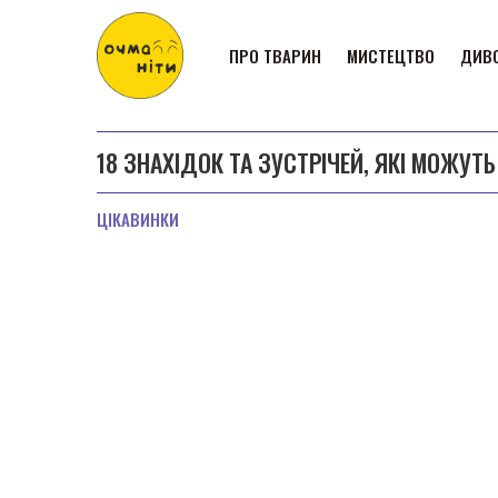
ПРО ТВАРИН
МИСТЕЦТВО
ДИВО
18 ЗНАХІДОК ТА ЗУСТРІЧЕЙ, ЯКІ МОЖУТЬ
ЦІКАВИНКИ