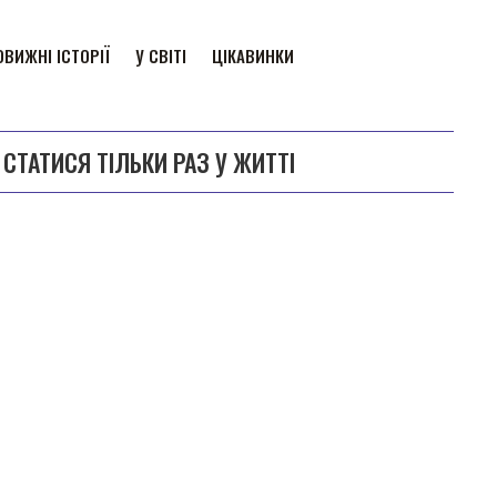
ВИЖНІ ІСТОРІЇ
У СВІТІ
ЦІКАВИНКИ
 СТАТИСЯ ТІЛЬКИ РАЗ У ЖИТТІ