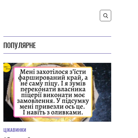
ПОПУЛЯРНЕ
ЦІКАВИНКИ