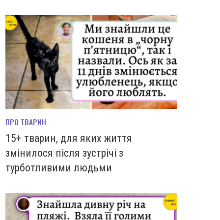
ПРО ТВАРИН
15+ тварин, для яких життя
змінилося після зустрічі з
турботливими людьми