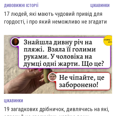
ДИВОВИЖНІ ІСТОРІЇ
ЦІКАВИНКИ
17 людей, які мають чудовий привід для
гордості, і про який неможливо не згадати
ЦІКАВИНКИ
19 загадкових дрібничок, дивлячись на які,