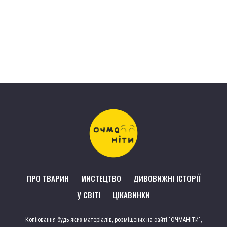
ПРО ТВАРИН
МИСТЕЦТВО
ДИВОВИЖНІ ІСТОРІЇ
У СВІТІ
ЦІКАВИНКИ
Копіювання будь-яких матеріалів, розміщених на сайті "ОЧМАНІТИ",