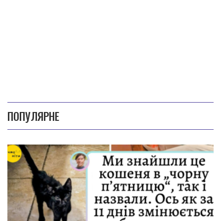
ПОПУЛЯРНЕ