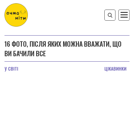
16 ФОТО, ПІСЛЯ ЯКИХ МОЖНА ВВАЖАТИ, ЩО
ВИ БАЧИЛИ ВСЕ
У СВІТІ
ЦІКАВИНКИ