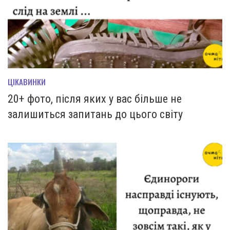
ЦІКАВИНКИ
20+ фото, після яких у вас більше не
залишиться запитань до цього світу