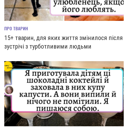
ПРО ТВАРИН
15+ тварин, для яких життя змінилося після
зустрічі з турботливими людьми