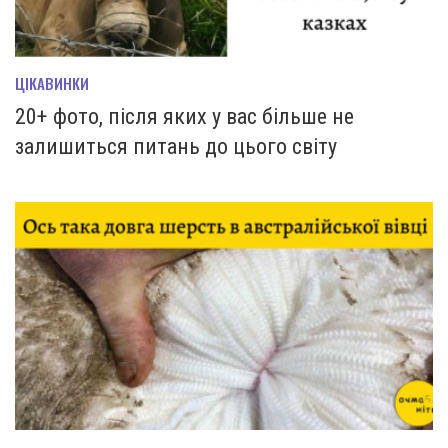
ЦІКАВИНКИ
20+ фото, після яких у вас більше не
залишиться питань до цього світу