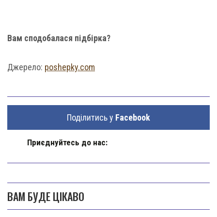
Вам сподобалася підбірка?
Джерело:
poshepky.com
Поділитись у
Facebook
Приєднуйтесь до нас:
ВАМ БУДЕ ЦІКАВО