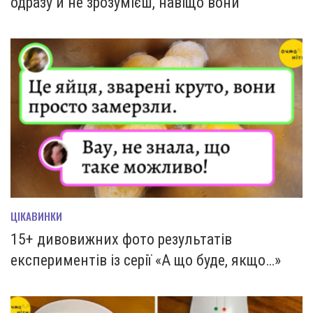
одразу й не зрозумієш, навіщо вони
ЦІКАВИНКИ
15+ дивовижних фото результатів
експериментів із серії «А що буде, якщо…»