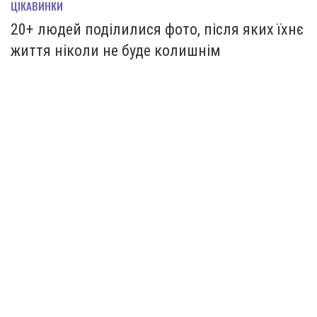
ЦІКАВИНКИ
20+ людей поділилися фото, після яких їхнє
життя ніколи не буде колишнім