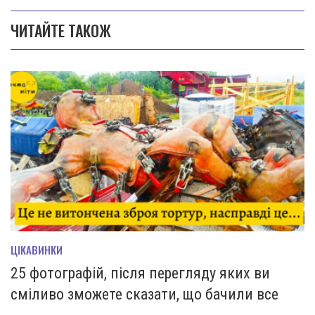
ЧИТАЙТЕ ТАКОЖ
ЦІКАВИНКИ
25 фотографій, після перегляду яких ви
сміливо зможете сказати, що бачили все