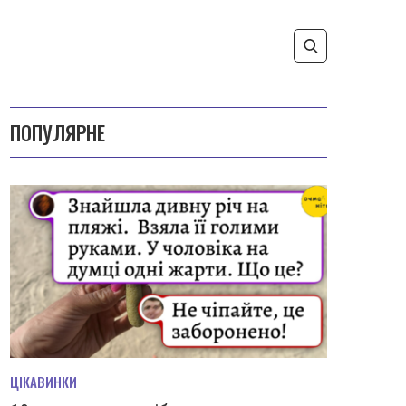
ПОПУЛЯРНЕ
ЦІКАВИНКИ