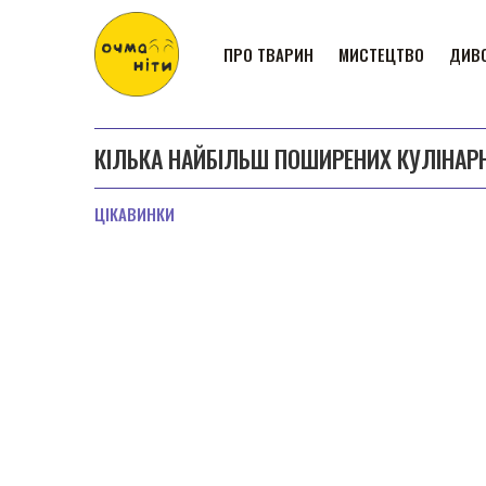
ПРО ТВАРИН
МИСТЕЦТВО
ДИВО
КІЛЬКА НАЙБІЛЬШ ПОШИРЕНИХ КУЛІНАР
ЦІКАВИНКИ