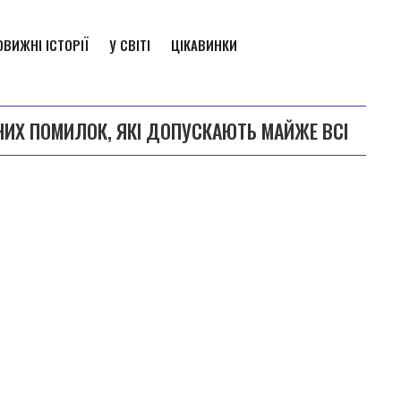
ВИЖНІ ІСТОРІЇ
У СВІТІ
ЦІКАВИНКИ
НИХ ПОМИЛОК, ЯКІ ДОПУСКАЮТЬ МАЙЖЕ ВСІ