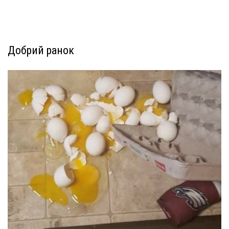
Добрий ранок