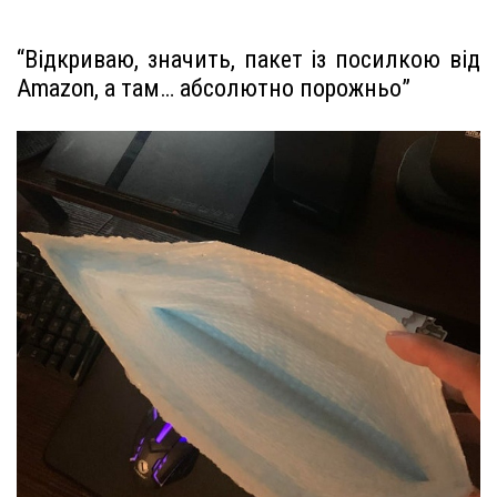
“Відкриваю, значить, пакет із посилкою від
Amazon, а там… абсолютно порожньо”