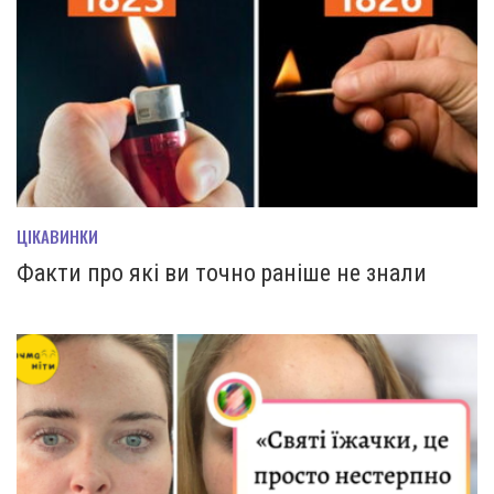
ЦІКАВИНКИ
Факти про які ви точно раніше не знали