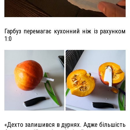
Гарбуз перемагає кухонний ніж із рахунком
1:0
«Дехто залишився в дурнях. Адже більшість