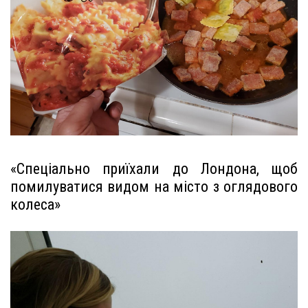
«Спеціально приїхали до Лондона, щоб
помилуватися видом на місто з оглядового
колеса»