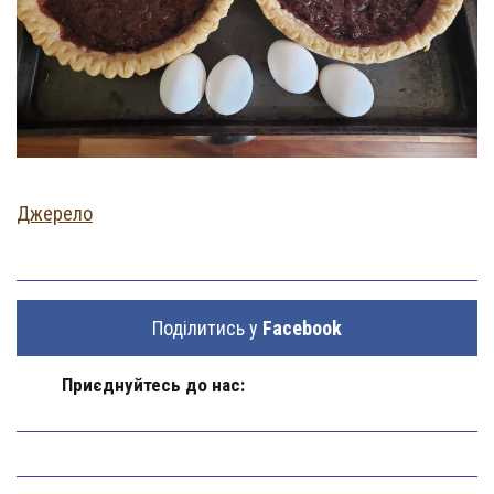
Джерело
Поділитись у
Facebook
Приєднуйтесь до нас: