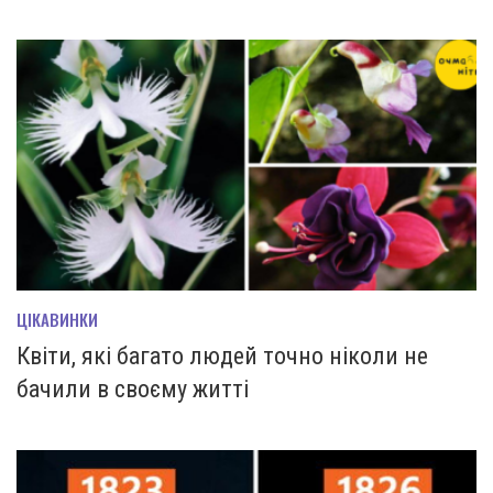
ЦІКАВИНКИ
Квіти, які багато людей точно ніколи не
бачили в своєму житті