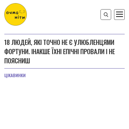
18 ЛЮДЕЙ, ЯКІ ТОЧНО НЕ Є УЛЮБЛЕНЦЯМИ
ФОРТУНИ. ІНАКШЕ ЇХНІ ЕПІЧНІ ПРОВАЛИ І НЕ
ПОЯСНИШ
ЦІКАВИНКИ