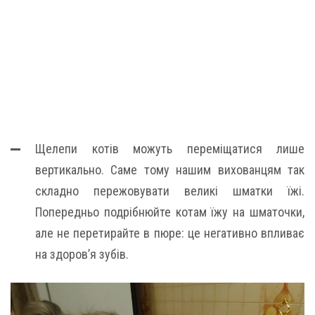
Щелепи котів можуть переміщатися лише
вертикально. Саме тому нашим вихованцям так
складно пережовувати великі шматки їжі.
Попередньо подрібнюйте котам їжу на шматочки,
але не перетирайте в пюре: це негативно впливає
на здоров’я зубів.