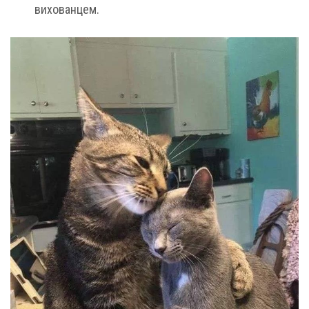
вихованцем.