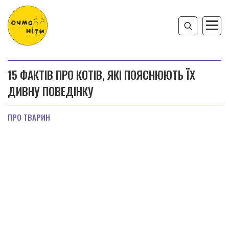
15 ФАКТІВ ПРО КОТІВ, ЯКІ ПОЯСНЮЮТЬ ЇХ
ДИВНУ ПОВЕДІНКУ
ПРО ТВАРИН