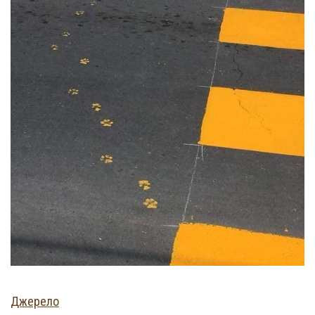
Джерело