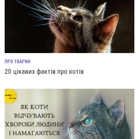
ПРО ТВАРИН
20 цікавих фактів про котів