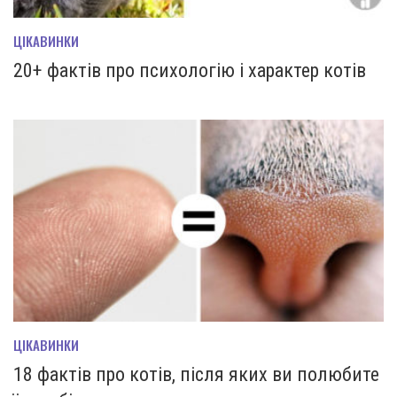
ЦІКАВИНКИ
20+ фактів про психологію і характер котів
ЦІКАВИНКИ
18 фактів про котів, після яких ви полюбите