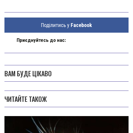
Поділитись у
Facebook
Приєднуйтесь до нас:
ВАМ БУДЕ ЦІКАВО
ЧИТАЙТЕ ТАКОЖ