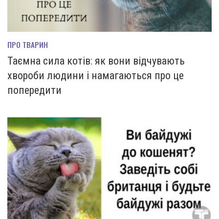
ПРО ТВАРИН
Таємна сила котів: як вони відчувають
хвороби людини і намагаються про це
попередити