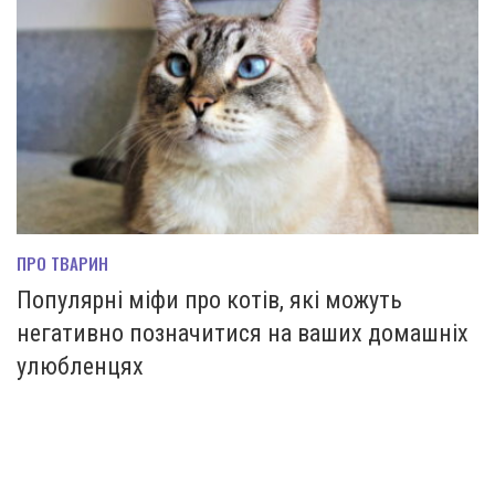
ПРО ТВАРИН
Популярні міфи про котів, які можуть
негативно позначитися на ваших домашніх
улюбленцях