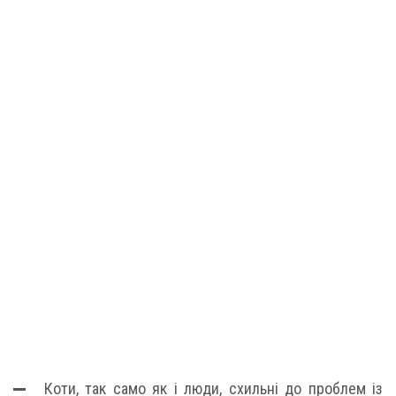
Коти, так само як і люди, схильні до проблем із