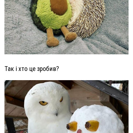
Так і хто це зробив?