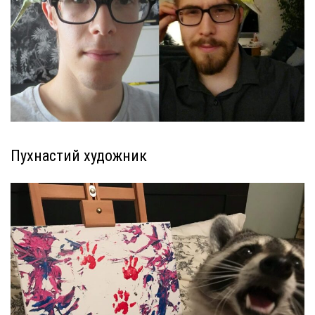
Пухнастий художник