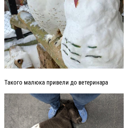
Такого малюка привели до ветеринара