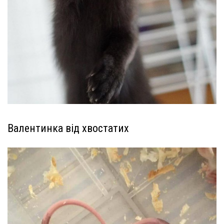
Валентинка від хвостатих