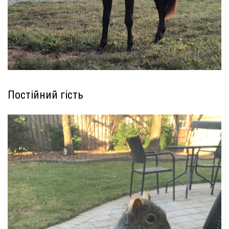
Постійний гість