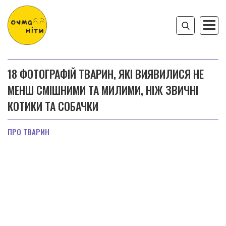
18 ФОТОГРАФІЙ ТВАРИН, ЯКІ ВИЯВИЛИСЯ НЕ
МЕНШ СМІШНИМИ ТА МИЛИМИ, НІЖ ЗВИЧНІ
КОТИКИ ТА СОБАЧКИ
ПРО ТВАРИН