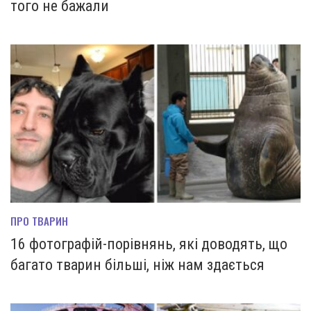
того не бажали
ПРО ТВАРИН
16 фотографій-порівнянь, які доводять, що
багато тварин більші, ніж нам здається