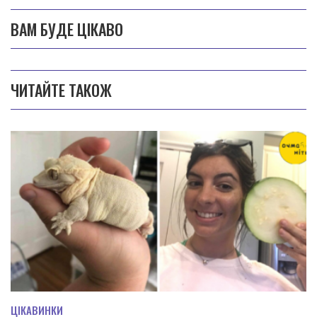
ВАМ БУДЕ ЦІКАВО
ЧИТАЙТЕ ТАКОЖ
ЦІКАВИНКИ