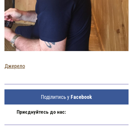
Джерело
Поділитись у
Facebook
Приєднуйтесь до нас: