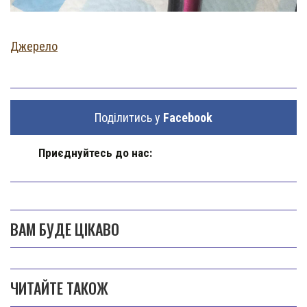
Джерело
Поділитись у
Facebook
Приєднуйтесь до нас:
ВАМ БУДЕ ЦІКАВО
ЧИТАЙТЕ ТАКОЖ