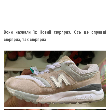
Вони назвали їх Новий сюрприз. Ось це справді
сюрприз, так сюрприз