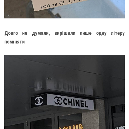
Довго не думали, вирішили лише одну літеру
поміняти