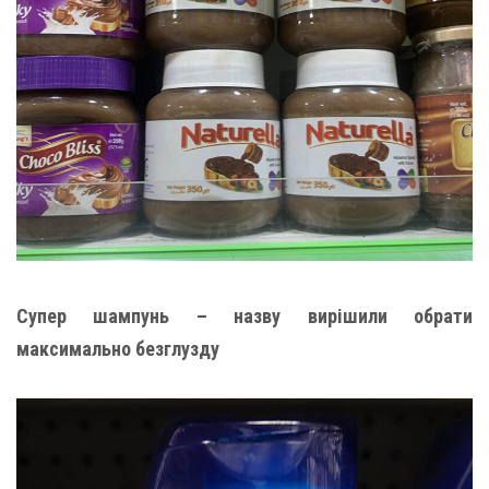
Супер шампунь – назву вирішили обрати
максимально безглузду