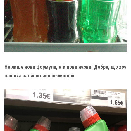
Не лише нова формула, а й нова назва! Добре, що хоч
пляшка залишилася незмінною