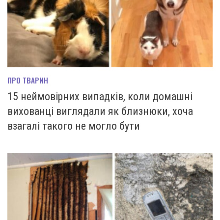
ПРО ТВАРИН
15 неймовірних випадків, коли домашні
вихованці виглядали як близнюки, хоча
взагалі такого не могло бути