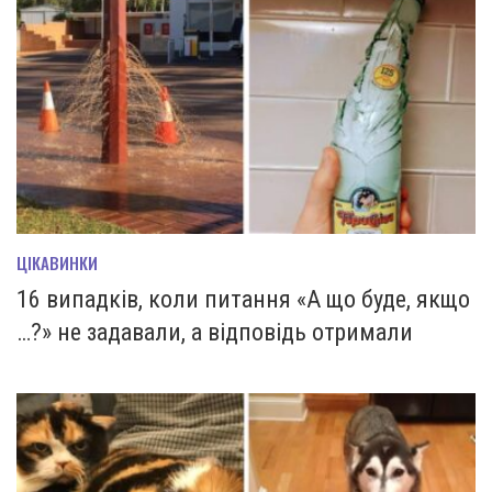
ЦІКАВИНКИ
16 випадків, коли питання «А що буде, якщо
…?» не задавали, а відповідь отримали