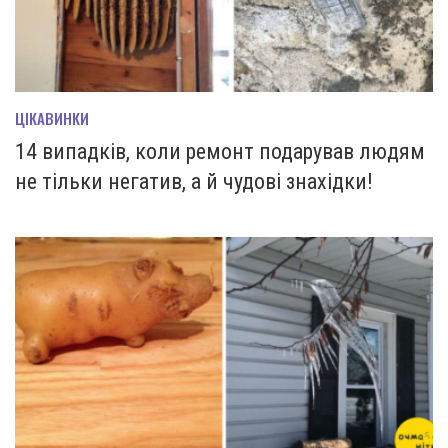
ЦІКАВИНКИ
14 випадків, коли ремонт подарував людям
не тільки негатив, а й чудові знахідки!