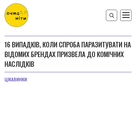
16 ВИПАДКІВ, КОЛИ СПРОБА ПАРАЗИТУВАТИ НА
ВІДОМИХ БРЕНДАХ ПРИЗВЕЛА ДО КОМІЧНИХ
НАСЛІДКІВ
ЦІКАВИНКИ