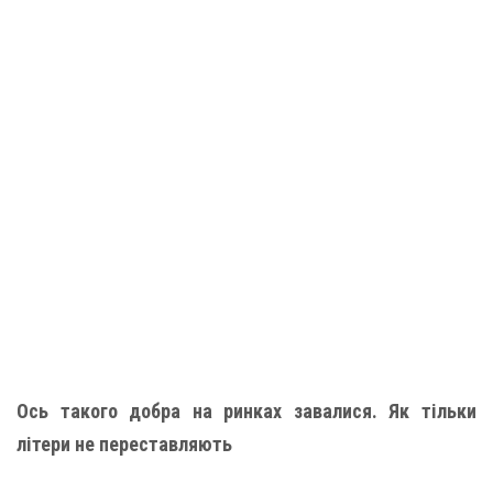
Ось такого добра на ринках завалися. Як тільки
літери не переставляють