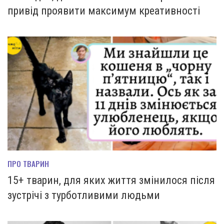
привід проявити максимум креативності
ПРО ТВАРИН
15+ тварин, для яких життя змінилося після
зустрічі з турботливими людьми