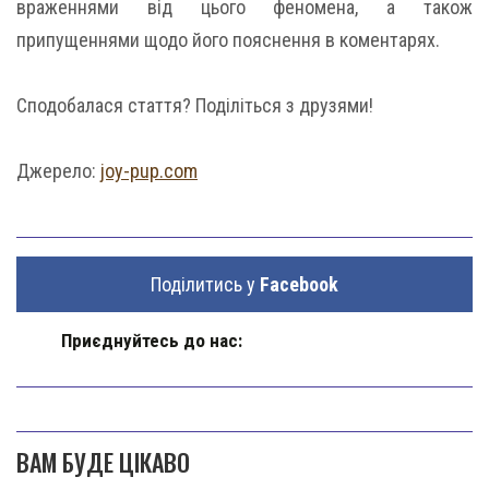
враженнями від цього феномена, а також
припущеннями щодо його пояснення в коментарях.
Сподобалася стаття? Поділіться з друзями!
Джерело:
joy-pup.com
Поділитись у
Facebook
Приєднуйтесь до нас:
ВАМ БУДЕ ЦІКАВО