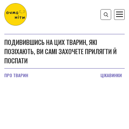
ПОДИВИВШИСЬ НА ЦИХ ТВАРИН, ЯКІ
ПОЗІХАЮТЬ, ВИ САМІ ЗАХОЧЕТЕ ПРИЛЯГТИ Й
ПОСПАТИ
ПРО ТВАРИН
ЦІКАВИНКИ