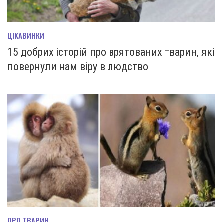
ЦІКАВИНКИ
15 добрих історій про врятованих тварин, які
повернули нам віру в людство
ПРО ТВАРИН