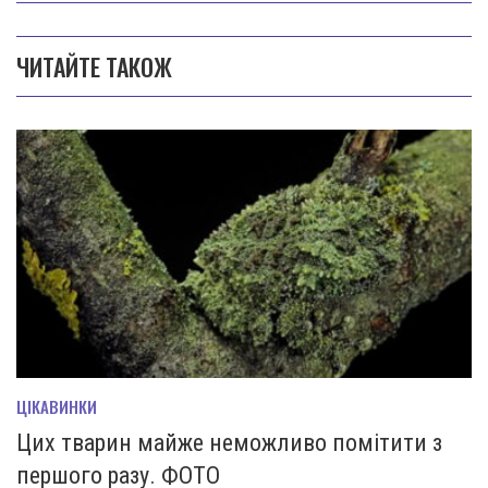
ЧИТАЙТЕ ТАКОЖ
ЦІКАВИНКИ
Цих тварин майже неможливо помітити з
першого разу. ФОТО