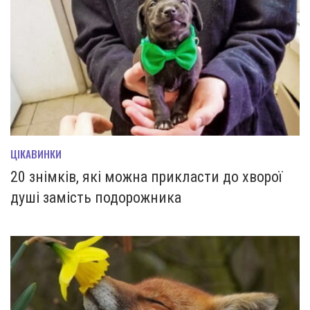
ЦІКАВИНКИ
20 знімків, які можна прикласти до хворої
душі замість подорожника