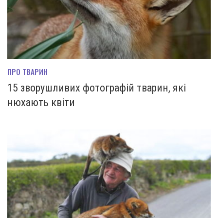
ПРО ТВАРИН
15 зворушливих фотографій тварин, які
нюхають квіти