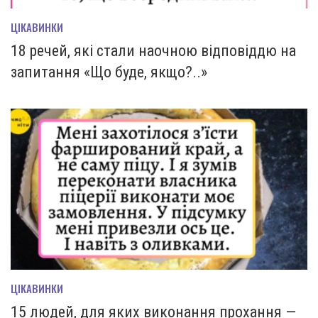
ЦІКАВИНКИ
18 речей, які стали наочною відповіддю на
запитання «Що буде, якщо?..»
ЦІКАВИНКИ
15 людей, для яких виконання прохання —