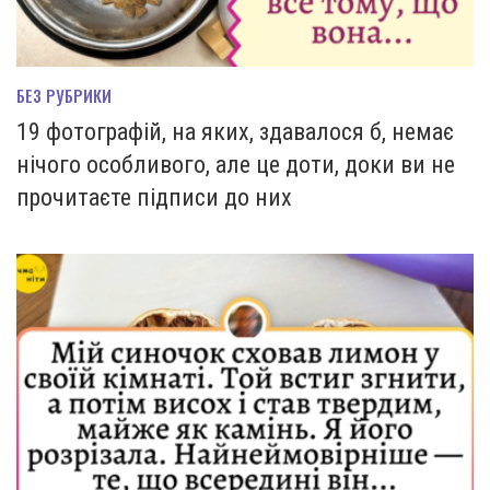
БЕЗ РУБРИКИ
19 фотографій, на яких, здавалося б, немає
нічого особливого, але це доти, доки ви не
прочитаєте підписи до них