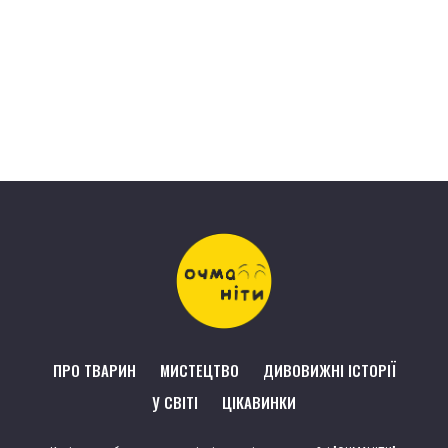
ПРО ТВАРИН
МИСТЕЦТВО
ДИВОВИЖНІ ІСТОРІЇ
У СВІТІ
ЦІКАВИНКИ