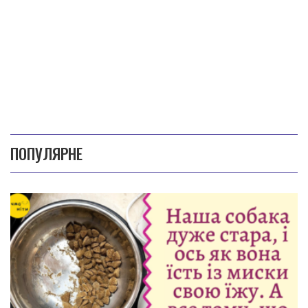
ПОПУЛЯРНЕ