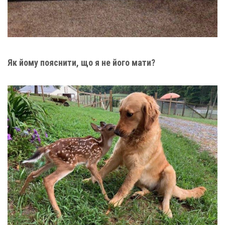
Як йому пояснити, що я не його мати?