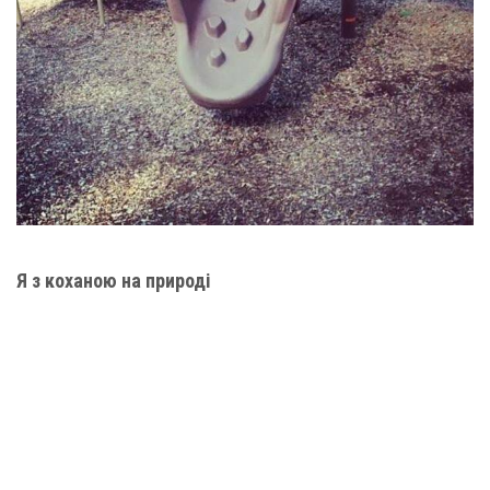
Я з коханою на природі