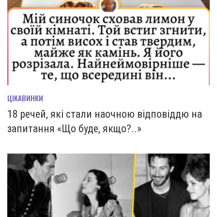
ЦІКАВИНКИ
18 речей, які стали наочною відповіддю на
запитання «Що буде, якщо?..»