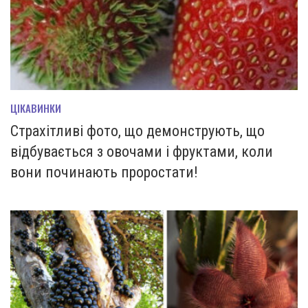
ЦІКАВИНКИ
Страхітливі фото, що демонструють, що
відбувається з овочами і фруктами, коли
вони починають проростати!