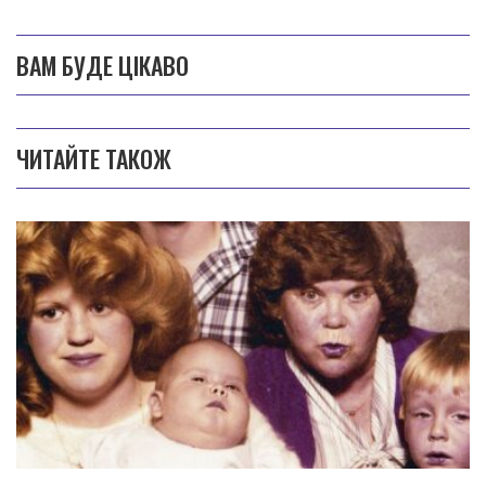
ВАМ БУДЕ ЦІКАВО
ЧИТАЙТЕ ТАКОЖ