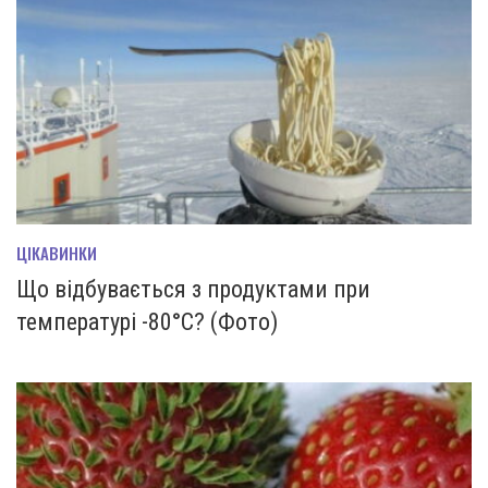
ЦІКАВИНКИ
Що відбувається з продуктами при
температурі -80°C? (Фото)