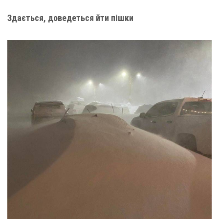
Здається, доведеться йти пішки