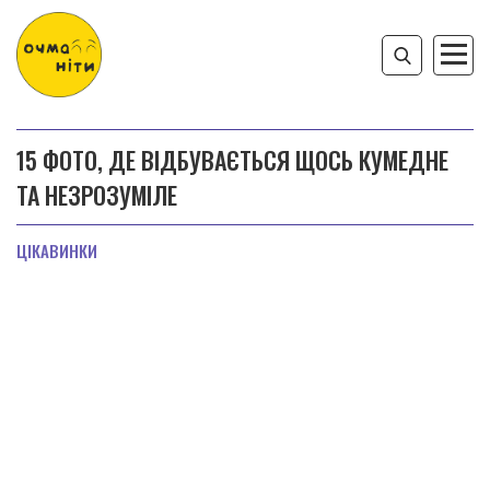
15 ФОТО, ДЕ ВІДБУВАЄТЬСЯ ЩОСЬ КУМЕДНЕ
ТА НЕЗРОЗУМІЛЕ
ЦІКАВИНКИ