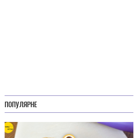
ПОПУЛЯРНЕ