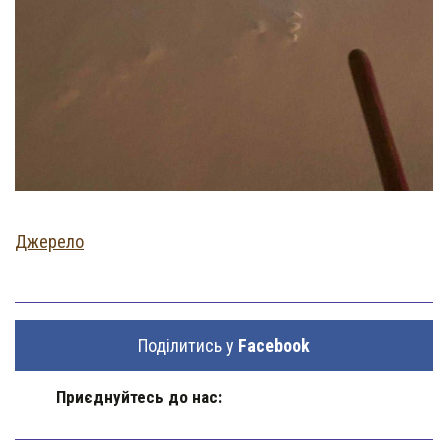
Джерело
Поділитись у
Facebook
Приєднуйтесь до нас: