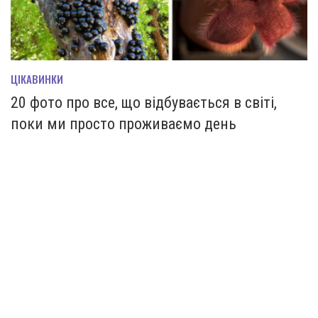
ЦІКАВИНКИ
20 фото про все, що відбувається в світі,
поки ми просто проживаємо день