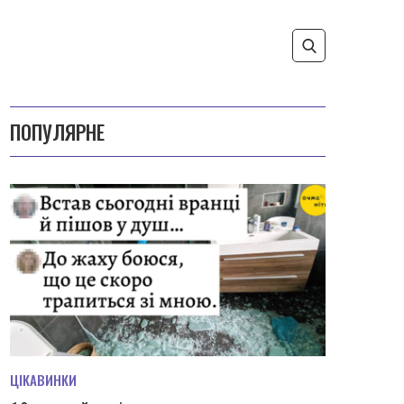
ПОПУЛЯРНЕ
ЦІКАВИНКИ