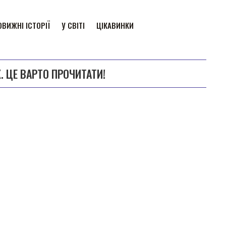
ВИЖНІ ІСТОРІЇ
У СВІТІ
ЦІКАВИНКИ
. ЦЕ ВАРТО ПРОЧИТАТИ!