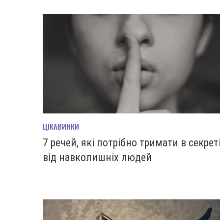
ЦІКАВИНКИ
7 речей, які потрібно тримати в секрет
від навколишніх людей