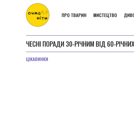
ПРО ТВАРИН
МИСТЕЦТВО
ДИВО
ЧЕСНІ ПОРАДИ 30-РІЧНИМ ВІД 60-РІЧНИХ
ЦІКАВИНКИ