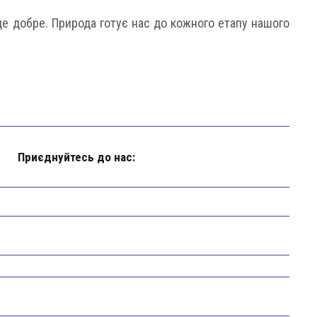
уде добре. Природа готує нас до кожного етапу нашого
Приєднуйтесь до нас: