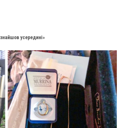
 знайшов усередині»