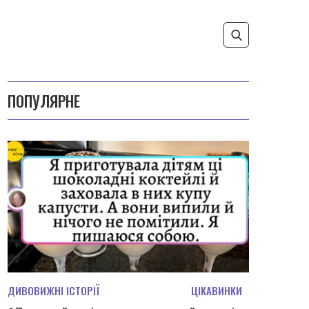
ПОПУЛЯРНЕ
ДИВОВИЖНІ ІСТОРІЇ
ЦІКАВИНКИ