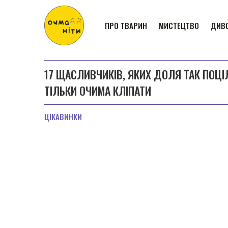
ПРО ТВАРИН
МИСТЕЦТВО
ДИВО
17 ЩАСЛИВЧИКІВ, ЯКИХ ДОЛЯ ТАК ПОЦІ
ТІЛЬКИ ОЧИМА КЛІПАТИ
ЦІКАВИНКИ