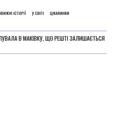
ВИЖНІ ІСТОРІЇ
У СВІТІ
ЦІКАВИНКИ
ЛУВАЛА В МАКІВКУ, ЩО РЕШТІ ЗАЛИШАЄТЬСЯ