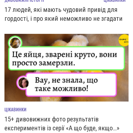
17 людей, які мають чудовий привід для
гордості, і про який неможливо не згадати
ЦІКАВИНКИ
15+ дивовижних фото результатів
експериментів із серії «А що буде, якщо…»