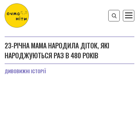
23-РІЧНА МАМА НАРОДИЛА ДІТОК, ЯКІ
НАРОДЖУЮТЬСЯ РАЗ В 480 РОКІВ
ДИВОВИЖНІ ІСТОРІЇ