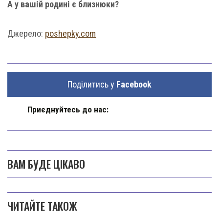
А у вашій родині є близнюки?
Джерело:
poshepky.com
Поділитись у
Facebook
Приєднуйтесь до нас:
ВАМ БУДЕ ЦІКАВО
ЧИТАЙТЕ ТАКОЖ