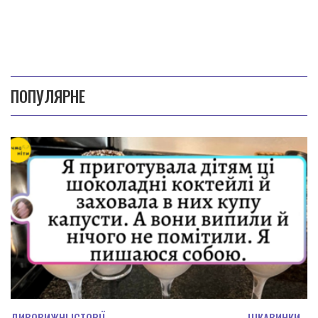
ПОПУЛЯРНЕ
ДИВОВИЖНІ ІСТОРІЇ
ЦІКАВИНКИ