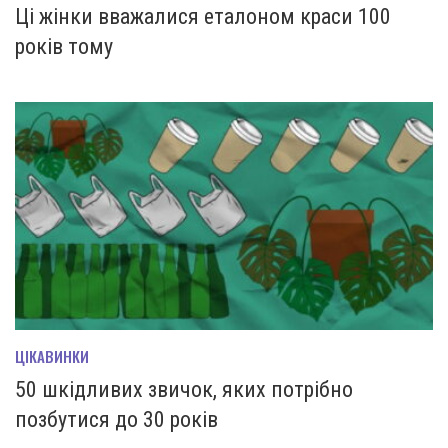
Ці жінки вважалися еталоном краси 100
років тому
ЦІКАВИНКИ
50 шкідливих звичок, яких потрібно
позбутися до 30 років