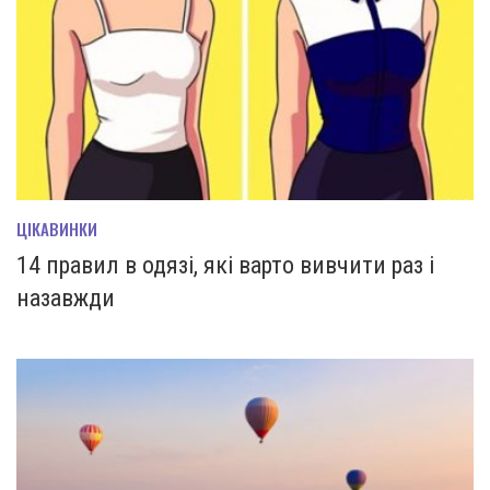
ЦІКАВИНКИ
14 правил в одязі, які варто вивчити раз і
назавжди