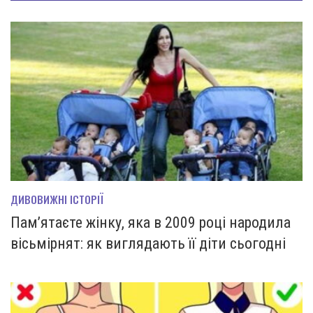
ДИВОВИЖНІ ІСТОРІЇ
Пам’ятаєте жінку, яка в 2009 році народила
вісьмірнят: як виглядають її діти сьогодні