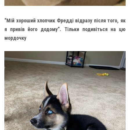
“Мій хороший хлопчик Фредді відразу після того, як
я привів його додому”. Тільки подивіться на цю
мордочку