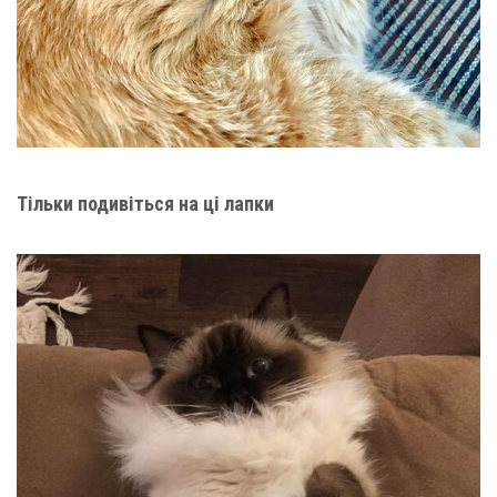
Тільки подивіться на ці лапки