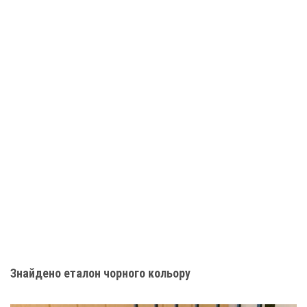
Знайдено еталон чорного кольору