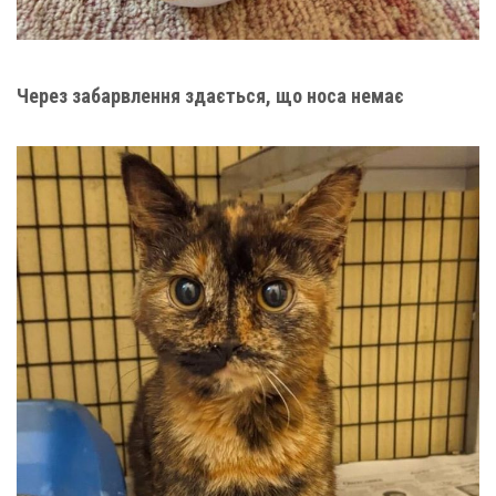
Через забарвлення здається, що носа немає