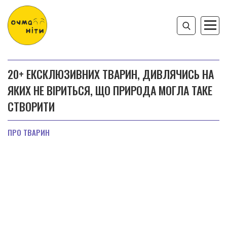
20+ ЕКСКЛЮЗИВНИХ ТВАРИН, ДИВЛЯЧИСЬ НА
ЯКИХ НЕ ВІРИТЬСЯ, ЩО ПРИРОДА МОГЛА ТАКЕ
СТВОРИТИ
ПРО ТВАРИН