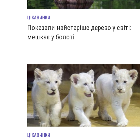
ЦІКАВИНКИ
Показали найстаріше дерево у світі:
мешкає у болоті
ЦІКАВИНКИ