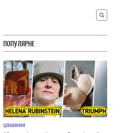
ПОПУЛЯРНЕ
ЦІКАВИНКИ