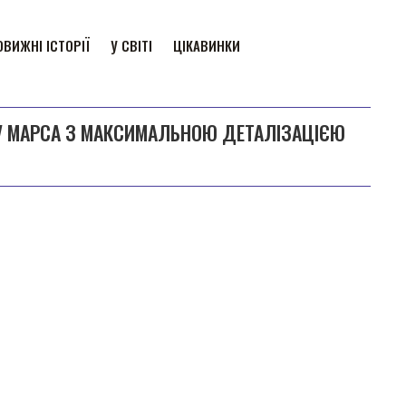
ВИЖНІ ІСТОРІЇ
У СВІТІ
ЦІКАВИНКИ
У МАРСА З МАКСИМАЛЬНОЮ ДЕТАЛІЗАЦІЄЮ