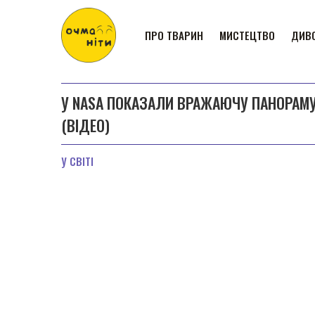
ПРО ТВАРИН
МИСТЕЦТВО
ДИВО
У NASA ПОКАЗАЛИ ВРАЖАЮЧУ ПАНОРАМ
(ВІДЕО)
У СВІТІ