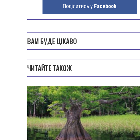
Поділитись у
Facebook
ВАМ БУДЕ ЦІКАВО
ЧИТАЙТЕ ТАКОЖ