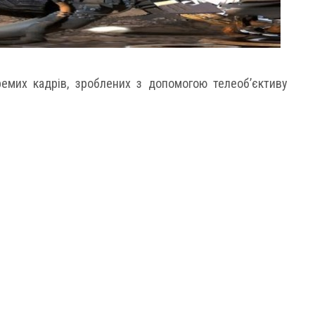
ремих кадрів, зроблених з допомогою телеоб’єктиву