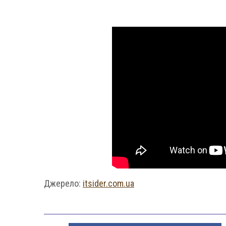
Джерело:
itsider.com.ua