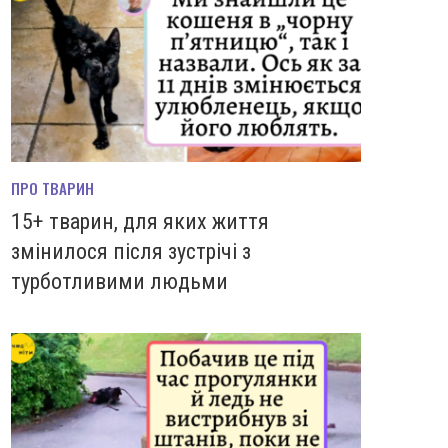
ПРО ТВАРИН
15+ тварин, для яких життя
змінилося після зустрічі з
турботливими людьми