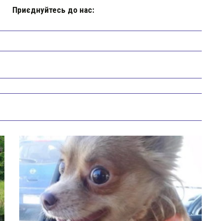
Приєднуйтесь до нас: