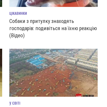
ЦІКАВИНКИ
Собаки з притулку знаходять
господарів: подивіться на їхню реакцію
(Відео)
У СВІТІ