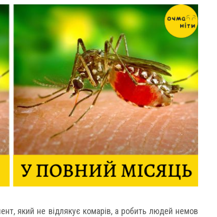
ент, який не відлякує комарів, а робить людей немов