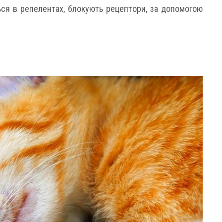
ся в репелентах, блокують рецептори, за допомогою