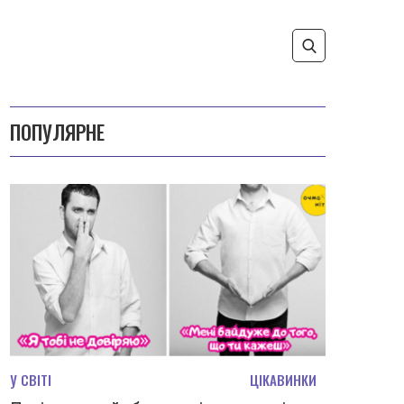
ПОПУЛЯРНЕ
У СВІТІ
ЦІКАВИНКИ