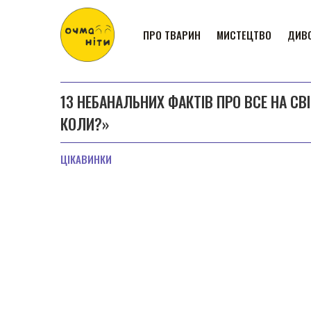
ПРО ТВАРИН
МИСТЕЦТВО
ДИВО
13 НЕБАНАЛЬНИХ ФАКТІВ ПРО ВСЕ НА СВ
КОЛИ?»
ЦІКАВИНКИ