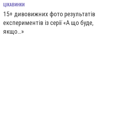
ЦІКАВИНКИ
15+ дивовижних фото результатів
експериментів із серії «А що буде,
якщо…»