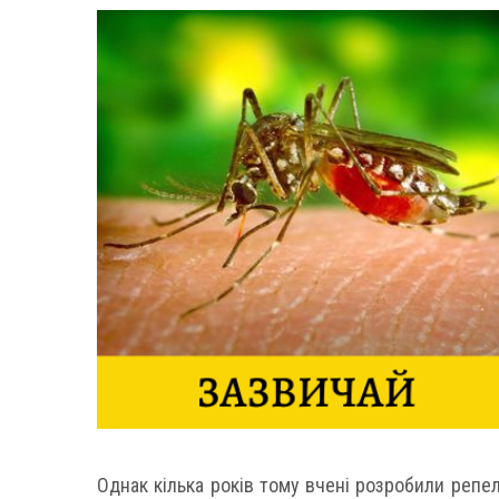
Однак кілька років тому вчені розробили репел