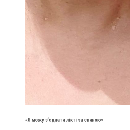
«Я можу з’єднати лікті за спиною»