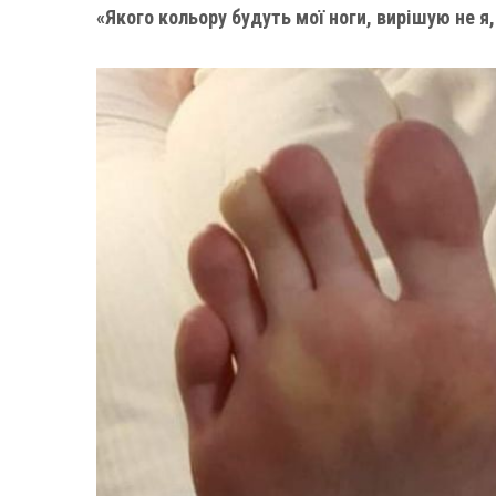
«Якого кольору будуть мої ноги, вирішую не я