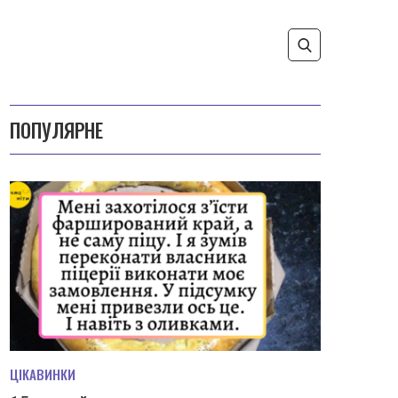
ПОПУЛЯРНЕ
ЦІКАВИНКИ