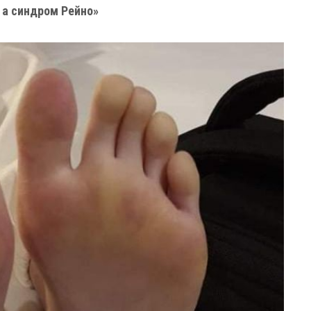
, а синдром Рейно»