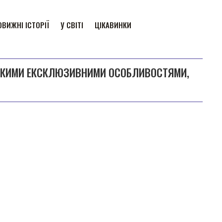
ВИЖНІ ІСТОРІЇ
У СВІТІ
ЦІКАВИНКИ
ТАКИМИ ЕКСКЛЮЗИВНИМИ ОСОБЛИВОСТЯМИ,