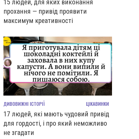
15 людей, для яких виконання
прохання — привід проявити
максимум креативності
ДИВОВИЖНІ ІСТОРІЇ
ЦІКАВИНКИ
17 людей, які мають чудовий привід
для гордості, і про який неможливо
не згадати