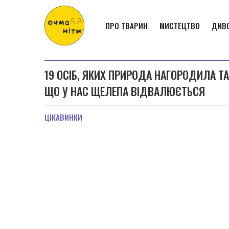
ПРО ТВАРИН
МИСТЕЦТВО
ДИВО
19 ОСІБ, ЯКИХ ПРИРОДА НАГОРОДИЛА 
ЩО У НАС ЩЕЛЕПА ВІДВАЛЮЄТЬСЯ
ЦІКАВИНКИ