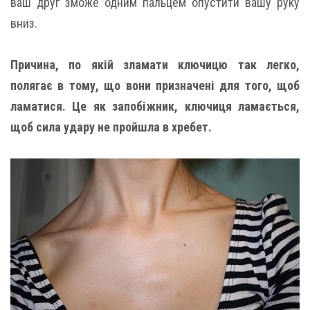
ваш друг зможе одним пальцем опустити вашу руку
вниз.
Причина, по якій зламати ключицю так легко,
полягає в тому, що вони призначені для того, щоб
ламатися. Це як запобіжник, ключиця ламається,
щоб сила удару не пройшла в хребет.