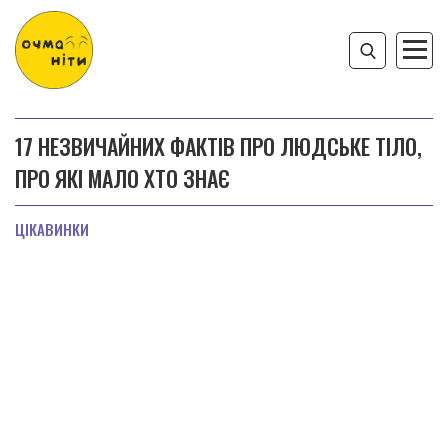
17 НЕЗВИЧАЙНИХ ФАКТІВ ПРО ЛЮДСЬКЕ ТІЛО,
ПРО ЯКІ МАЛО ХТО ЗНАЄ
ЦІКАВИНКИ