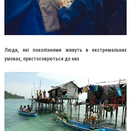
Люди, які поколіннями живуть в екстремальних
умовах, пристосовуються до них