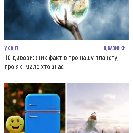
У СВІТІ
ЦІКАВИНКИ
10 дивовижних фактів про нашу планету,
про які мало хто знає