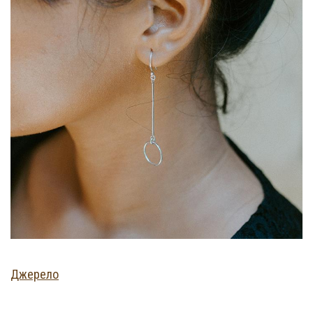
Джерело