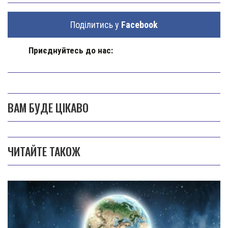
Поділитись у
Facebook
Приєднуйтесь до нас:
ВАМ БУДЕ ЦІКАВО
ЧИТАЙТЕ ТАКОЖ