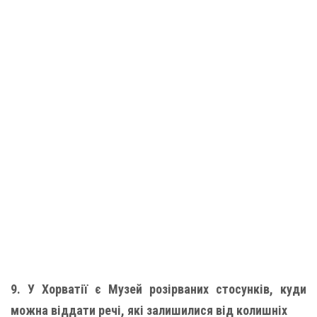
9. У Хорватії є Музей розірваних стосунків, куди
можна віддати речі, які залишилися від колишніх