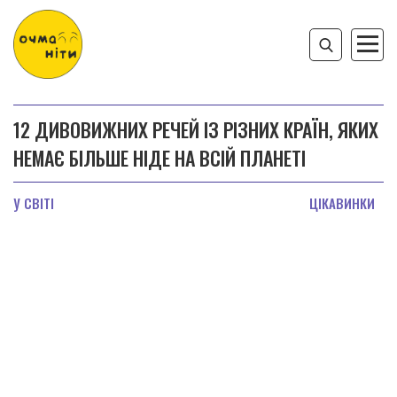
12 ДИВОВИЖНИХ РЕЧЕЙ ІЗ РІЗНИХ КРАЇН, ЯКИХ
НЕМАЄ БІЛЬШЕ НІДЕ НА ВСІЙ ПЛАНЕТІ
У СВІТІ
ЦІКАВИНКИ