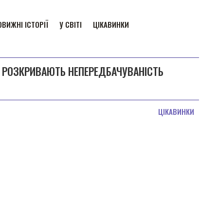
ВИЖНІ ІСТОРІЇ
У СВІТІ
ЦІКАВИНКИ
КІ РОЗКРИВАЮТЬ НЕПЕРЕДБАЧУВАНІСТЬ
ЦІКАВИНКИ