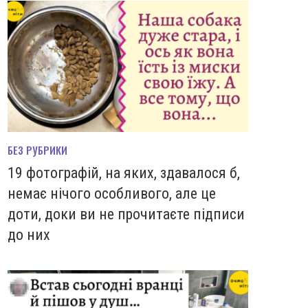
БЕЗ РУБРИКИ
19 фотографій, на яких, здавалося б,
немає нічого особливого, але це
доти, доки ви не прочитаєте підписи
до них