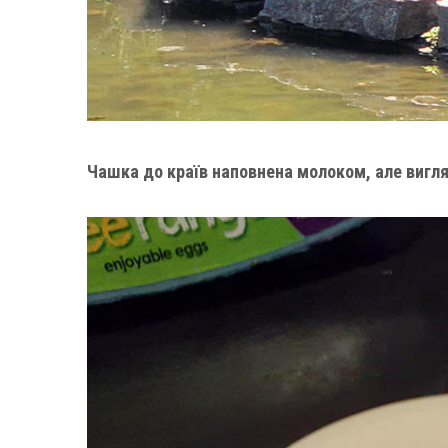
Чашка до країв наповнена молоком, але вигляд