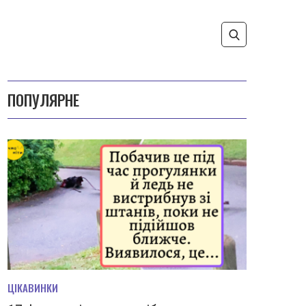
ПОПУЛЯРНЕ
ЦІКАВИНКИ