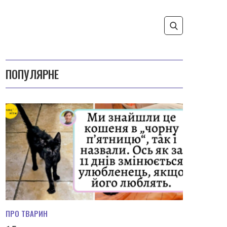
ПОПУЛЯРНЕ
ПРО ТВАРИН