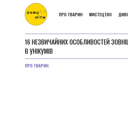
ПРО ТВАРИН
МИСТЕЦТВО
ДИВО
16 НЕЗВИЧАЙНИХ ОСОБЛИВОСТЕЙ ЗОВНІ
В УНІКУМІВ
ПРО ТВАРИН