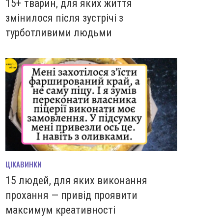
15+ тварин, для яких життя
змінилося після зустрічі з
турботливими людьми
ЦІКАВИНКИ
15 людей, для яких виконання
прохання — привід проявити
максимум креативності