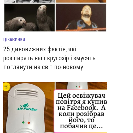
ЦІКАВИНКИ
25 дивовижних фактів, які
розширять ваш кругозір і змусять
поглянути на світ по-новому