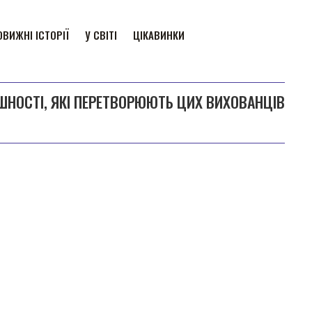
ВИЖНІ ІСТОРІЇ
У СВІТІ
ЦІКАВИНКИ
ШНОСТІ, ЯКІ ПЕРЕТВОРЮЮТЬ ЦИХ ВИХОВАНЦІВ