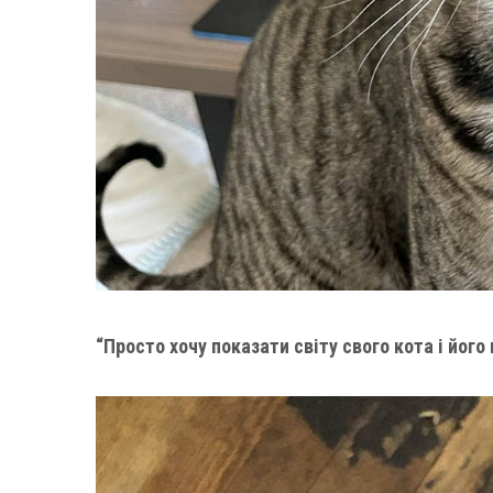
“Просто хочу показати світу свого кота і його