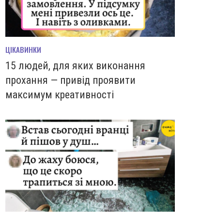
ЦІКАВИНКИ
15 людей, для яких виконання
прохання — привід проявити
максимум креативності