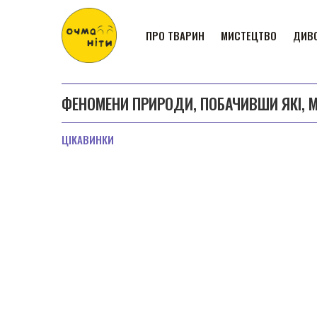
ПРО ТВАРИН
МИСТЕЦТВО
ДИВО
ФЕНОМЕНИ ПРИРОДИ, ПОБАЧИВШИ ЯКІ, 
ЦІКАВИНКИ