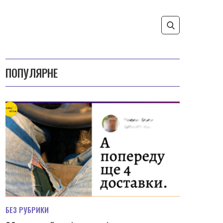
ПОПУЛЯРНЕ
БЕЗ РУБРИКИ