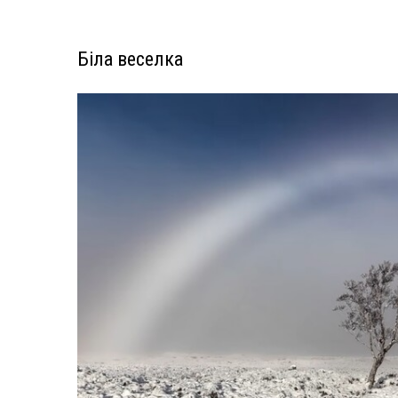
Біла веселка