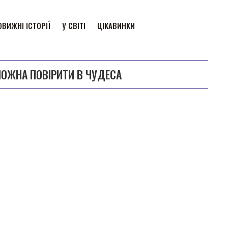
ВИЖНІ ІСТОРІЇ
У СВІТІ
ЦІКАВИНКИ
МОЖНА ПОВІРИТИ В ЧУДЕСА