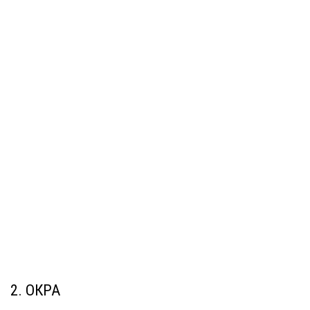
2. ОКРА