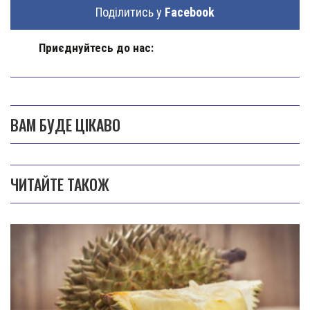
Поділитись у
Facebook
Приєднуйтесь до нас:
ВАМ БУДЕ ЦІКАВО
ЧИТАЙТЕ ТАКОЖ