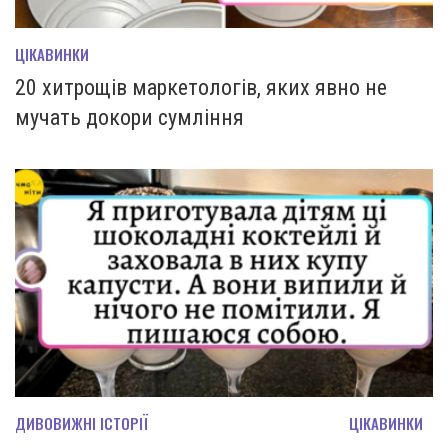
ЦІКАВИНКИ
20 хитрощів маркетологів, яких явно не
мучать докори сумління
ДИВОВИЖНІ ІСТОРІЇ
ЦІКАВИНКИ