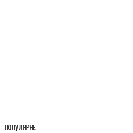
ПОПУЛЯРНЕ