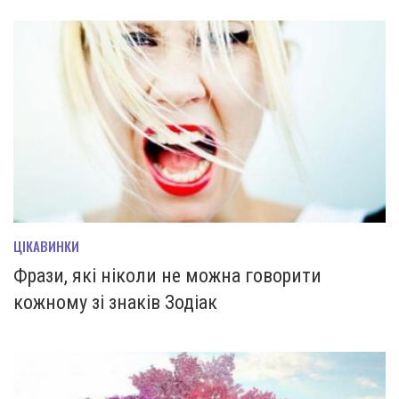
ЦІКАВИНКИ
Фрази, які ніколи не можна говорити
кожному зі знаків Зодіак