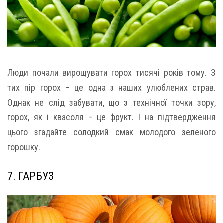
Люди почали вирощувати горох тисячі років тому. З
тих пір горох – це одна з наших улюблених страв.
Однак не слід забувати, що з технічної точки зору,
горох, як і квасоля – це фрукт. І на підтвердження
цього згадайте солодкий смак молодого зеленого
горошку.
7. ГАРБУЗ