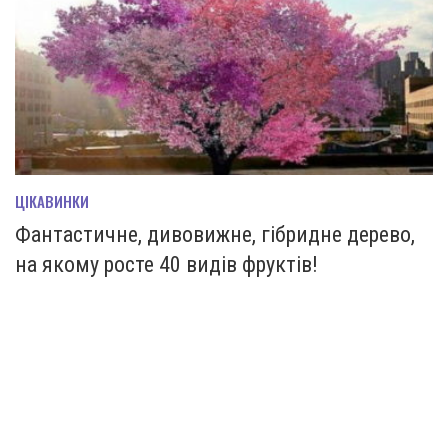
ЦІКАВИНКИ
Фантастичне, дивовижне, гібридне дерево,
на якому росте 40 видів фруктів!