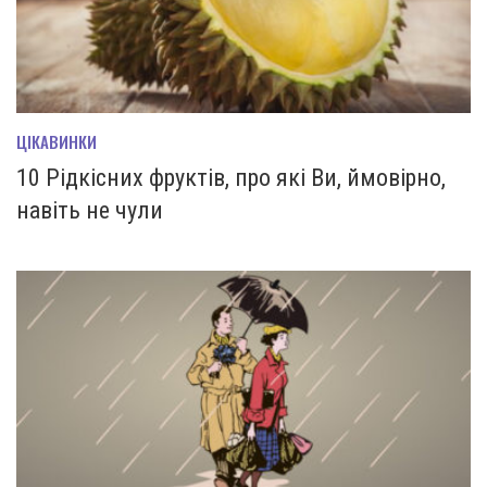
ЦІКАВИНКИ
10 Рідкісних фруктів, про які Ви, ймовірно,
навіть не чули