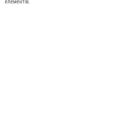
елементів.