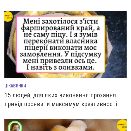
ЦІКАВИНКИ
15 людей, для яких виконання прохання —
привід проявити максимум креативності