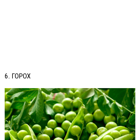
6. ГОРОХ