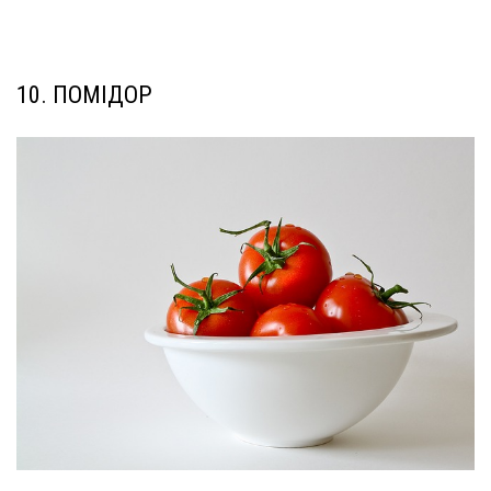
10. ПОМІДОР