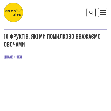
10 ФРУКТІВ, ЯКІ МИ ПОМИЛКОВО ВВАЖАЄМО
ОВОЧАМИ
ЦІКАВИНКИ