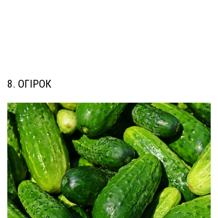
8. ОГІРОК