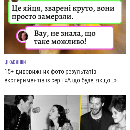
ЦІКАВИНКИ
15+ дивовижних фото результатів
експериментів із серії «А що буде, якщо…»