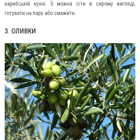
карибській кухні. Її можна їсти в сирому вигляді,
готувати на пару або смажити.
3. ОЛИВКИ