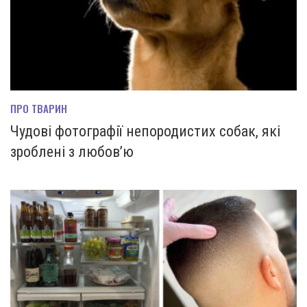
ПРО ТВАРИН
Чудові фотографії непородистих собак, які
зроблені з любов’ю