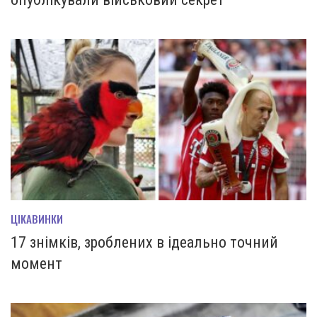
ЦІКАВИНКИ
17 знімків, зроблених в ідеально точний
момент