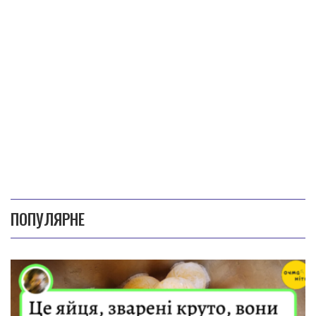
ПОПУЛЯРНЕ