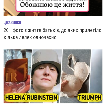
ЦІКАВИНКИ
20+ фото з життя батьків, до яких прилетіло
кілька лелек одночасно