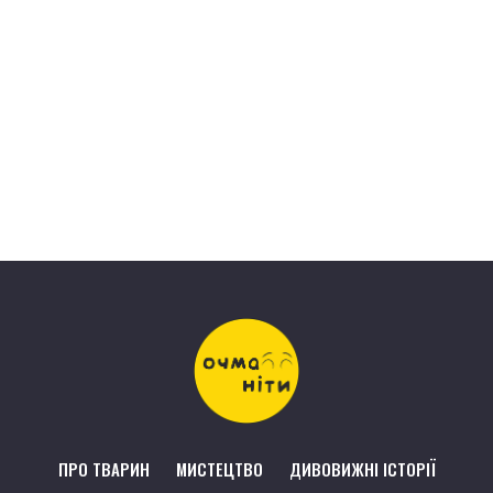
ПРО ТВАРИН
МИСТЕЦТВО
ДИВОВИЖНІ ІСТОРІЇ