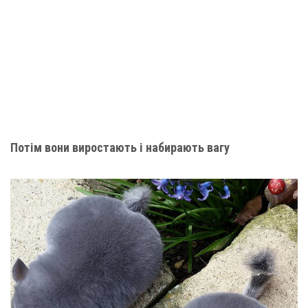
Потім вони виростають і набирають вагу