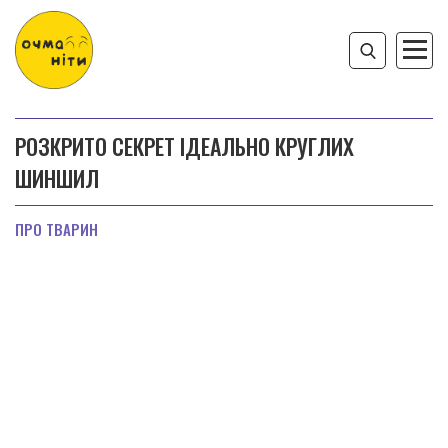
РОЗКРИТО СЕКРЕТ ІДЕАЛЬНО КРУГЛИХ
ШИНШИЛ
ПРО ТВАРИН