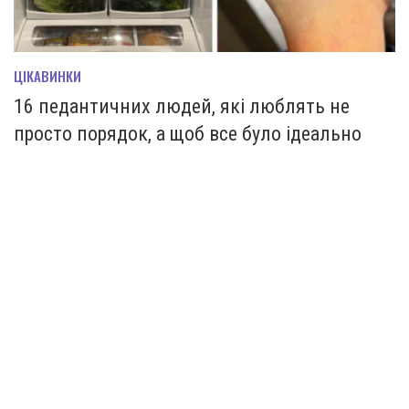
ЦІКАВИНКИ
16 педантичних людей, які люблять не
просто порядок, а щоб все було ідеально