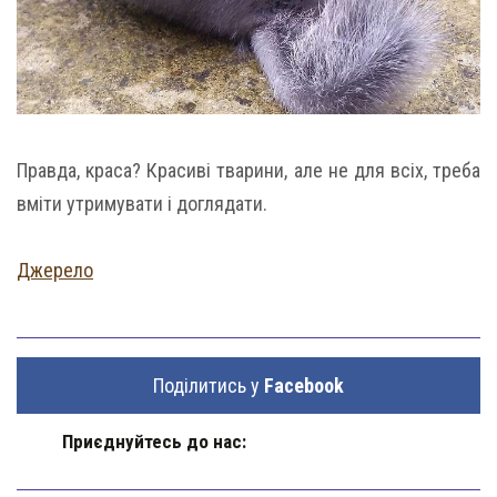
Правда, краса? Красиві тварини, але не для всіх, треба
вміти утримувати і доглядати.
Джерело
Поділитись у
Facebook
Приєднуйтесь до нас: