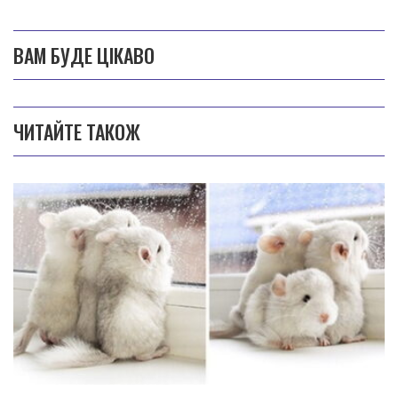
ВАМ БУДЕ ЦІКАВО
ЧИТАЙТЕ ТАКОЖ