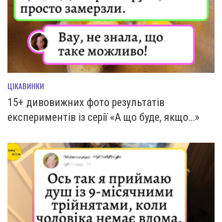
ЦІКАВИНКИ
15+ дивовижних фото результатів
експериментів із серії «А що буде, якщо…»