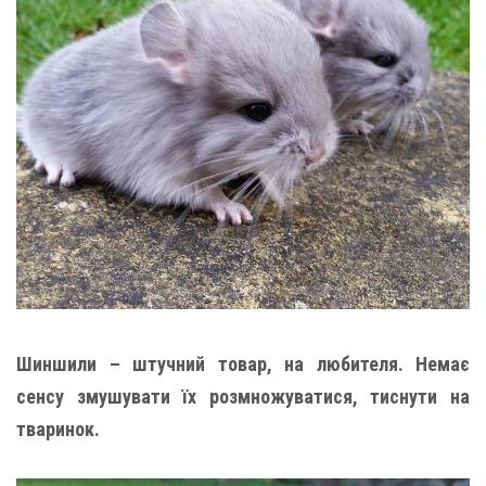
Шиншили – штучний товар, на любителя. Немає
сенсу змушувати їх розмножуватися, тиснути на
тваринок.