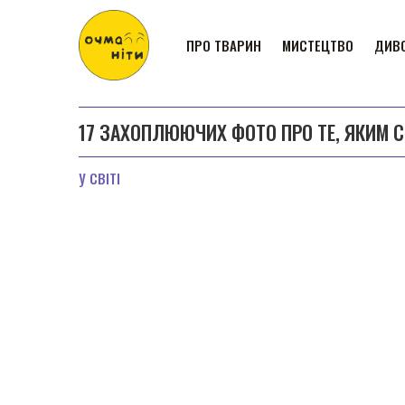
ПРО ТВАРИН
МИСТЕЦТВО
ДИВО
17 ЗАХОПЛЮЮЧИХ ФОТО ПРО ТЕ, ЯКИМ СВ
У СВІТІ