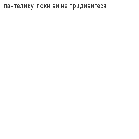
пантелику, поки ви не придивитеся