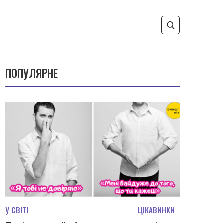
ПОПУЛЯРНЕ
У СВІТІ
ЦІКАВИНКИ