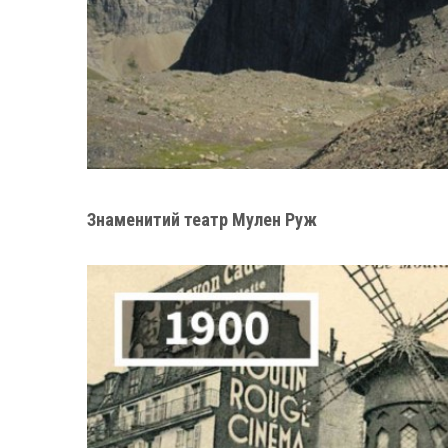
Знаменитий театр Мулен Руж