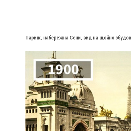
Париж, набережна Сени, вид на щойно збудо