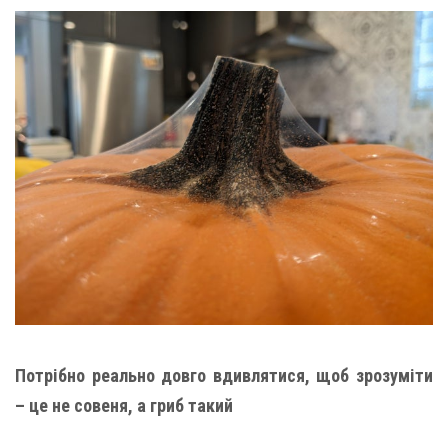
Потрібно реально довго вдивлятися, щоб зрозуміти
– це не совеня, а гриб такий