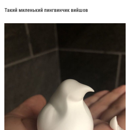
Такий миленький пингвинчик вийшов