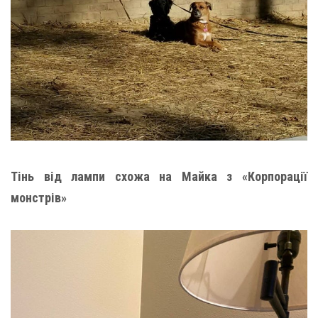
Тінь від лампи схожа на Майка з «Корпорації
монстрів»