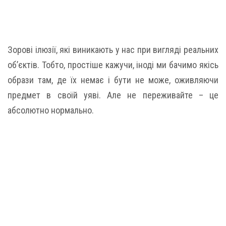
Зорові ілюзії, які виникають у нас при вигляді реальних
об’єктів. Тобто, простіше кажучи, іноді ми бачимо якісь
образи там, де їх немає і бути не може, оживляючи
предмет в своїй уяві. Але не переживайте – це
абсолютно нормально.