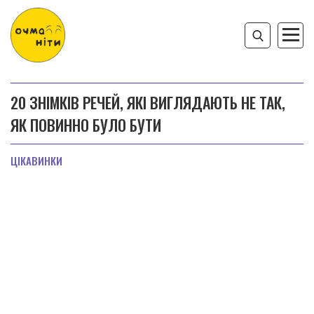
20 ЗНІМКІВ РЕЧЕЙ, ЯКІ ВИГЛЯДАЮТЬ НЕ ТАК,
ЯК ПОВИННО БУЛО БУТИ
ЦІКАВИНКИ