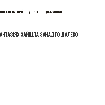
ВИЖНІ ІСТОРІЇ
У СВІТІ
ЦІКАВИНКИ
 ФАНТАЗІЯХ ЗАЙШЛА ЗАНАДТО ДАЛЕКО