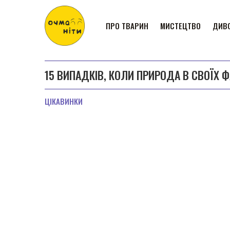
ПРО ТВАРИН
МИСТЕЦТВО
ДИВО
15 ВИПАДКІВ, КОЛИ ПРИРОДА В СВОЇХ
ЦІКАВИНКИ