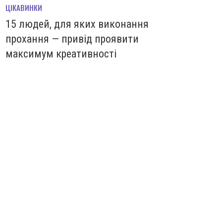
ЦІКАВИНКИ
15 людей, для яких виконання
прохання — привід проявити
максимум креативності