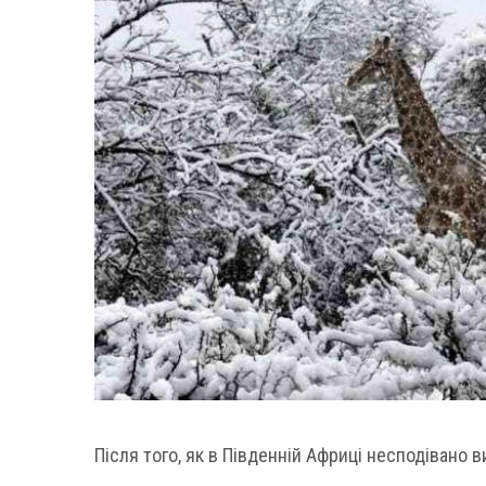
Після того, як в Південній Африці несподівано 