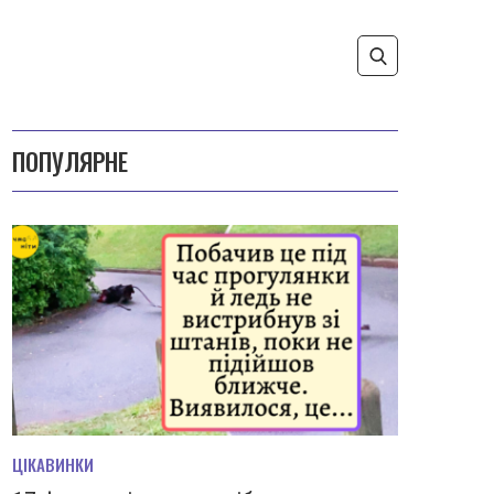
ПОПУЛЯРНЕ
ЦІКАВИНКИ