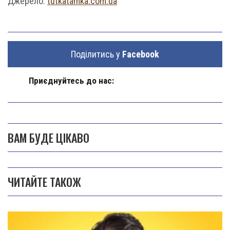
Джерело:
tutkatamka.com.ua
Поділитись у
Facebook
Приєднуйтесь до нас:
ВАМ БУДЕ ЦІКАВО
ЧИТАЙТЕ ТАКОЖ