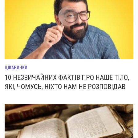
ЦІКАВИНКИ
10 НЕЗВИЧАЙНИХ ФАКТІВ ПРО НАШЕ ТІЛО,
ЯКІ, ЧОМУСЬ, НІХТО НАМ НЕ РОЗПОВІДАВ