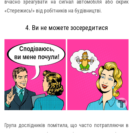
вчасно зреагувати на сигнал автомобіля або окрик
«Стережись!» від робітників на будівництві.
4. Ви не можете зосередитися
Група дослідників помітила, що часто потрапляючи в