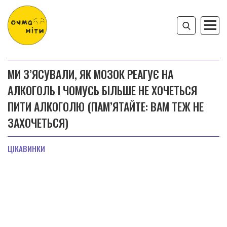
МИ З’ЯСУВАЛИ, ЯК МОЗОК РЕАГУЄ НА
АЛКОГОЛЬ І ЧОМУСЬ БІЛЬШЕ НЕ ХОЧЕТЬСЯ
ПИТИ АЛКОГОЛЮ (ПАМ’ЯТАЙТЕ: ВАМ ТЕЖ НЕ
ЗАХОЧЕТЬСЯ)
ЦІКАВИНКИ