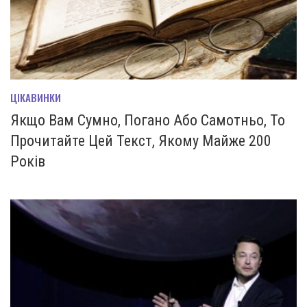
ЦІКАВИНКИ
Якщо Вам Сумно, Погано Або Самотньо, То
Прочитайте Цей Текст, Якому Майже 200
Років