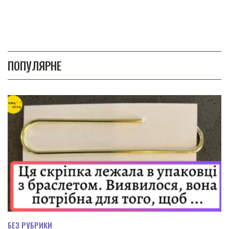
ПОПУЛЯРНЕ
БЕЗ РУБРИКИ