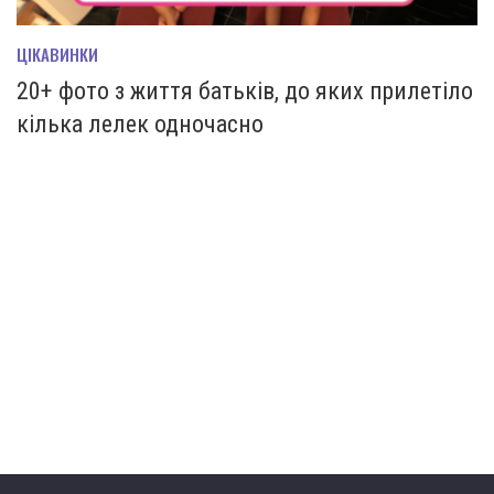
ЦІКАВИНКИ
20+ фото з життя батьків, до яких прилетіло
кілька лелек одночасно