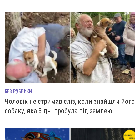
БЕЗ РУБРИКИ
Чоловік не стримав сліз, коли знайшли його
собаку, яка 3 дні пробула під землею