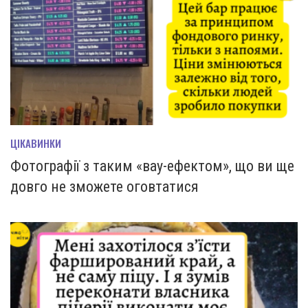
ЦІКАВИНКИ
Фотографії з таким «вау-ефектом», що ви ще
довго не зможете оговтатися