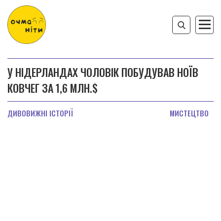
У НІДЕРЛАНДАХ ЧОЛОВІК ПОБУДУВАВ НОЇВ
КОВЧЕГ ЗА 1,6 МЛН.$
ДИВОВИЖНІ ІСТОРІЇ
МИСТЕЦТВО