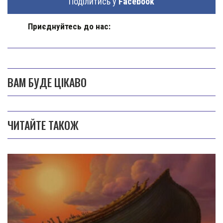
Поділитись у
Facebook
Приєднуйтесь до нас:
ВАМ БУДЕ ЦІКАВО
ЧИТАЙТЕ ТАКОЖ