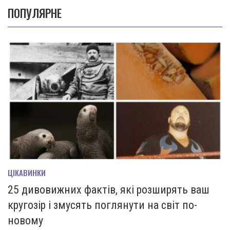
ПОПУЛЯРНЕ
ЦІКАВИНКИ
25 дивовижних фактів, які розширять ваш
кругозір і змусять поглянути на світ по-
новому