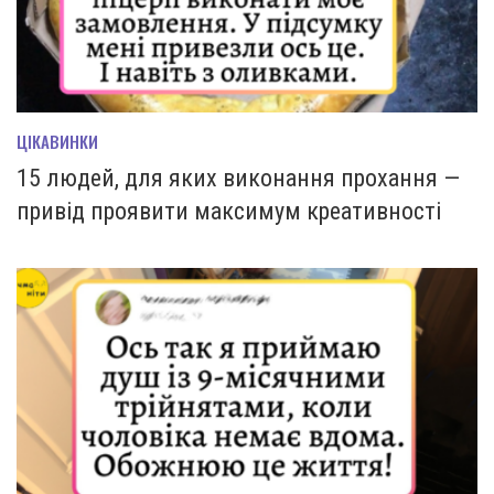
ЦІКАВИНКИ
15 людей, для яких виконання прохання —
привід проявити максимум креативності