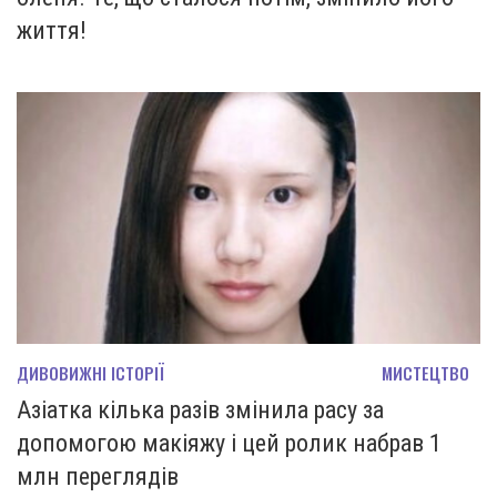
життя!
ДИВОВИЖНІ ІСТОРІЇ
МИСТЕЦТВО
Азіатка кілька разів змінила расу за
допомогою макіяжу і цей ролик набрав 1
млн переглядів