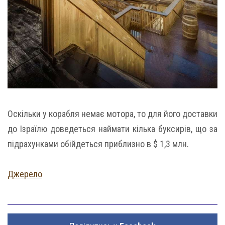
Оскільки у корабля немає мотора, то для його доставки
до Ізраїлю доведеться наймати кілька буксирів, що за
підрахунками обійдеться приблизно в $ 1,3 млн.
Джерело