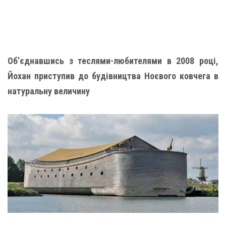
Об’єднавшись з теслями-любителями в 2008 році,
Йохан приступив до будівництва Ноєвого ковчега в
натуральну величину