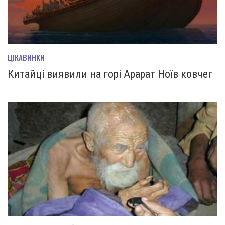
ЦІКАВИНКИ
Китайці виявили на горі Арарат Ноїв ковчег