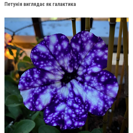
Петунія виглядає як галактика