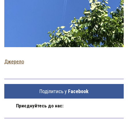
Джерело
Поділитись у
Facebook
Приєднуйтесь до нас: