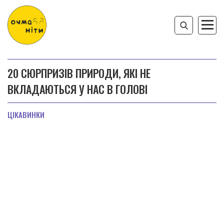
20 СЮРПРИЗІВ ПРИРОДИ, ЯКІ НЕ
ВКЛАДАЮТЬСЯ У НАС В ГОЛОВІ
ЦІКАВИНКИ