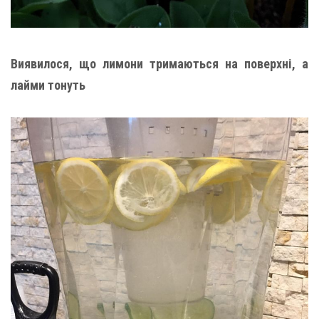
Виявилося, що лимони тримаються на поверхні, а
лайми тонуть