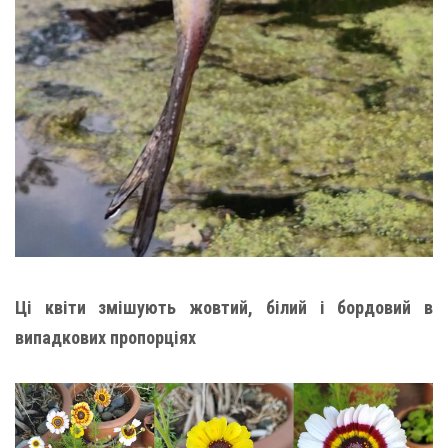
Ці квіти змішують жовтий, білий і бордовий в
випадкових пропорціях