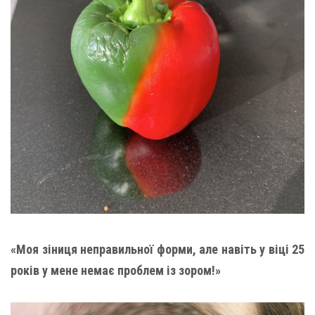
«Моя зіниця неправильної форми, але навіть у віці 25
років у мене немає проблем із зором!»