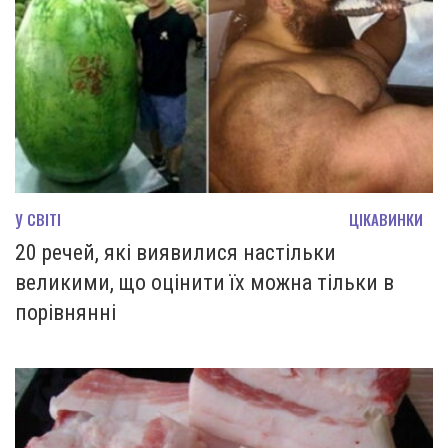
У СВІТІ
ЦІКАВИНКИ
20 речей, які виявилися настільки
великими, що оцінити їх можна тільки в
порівнянні