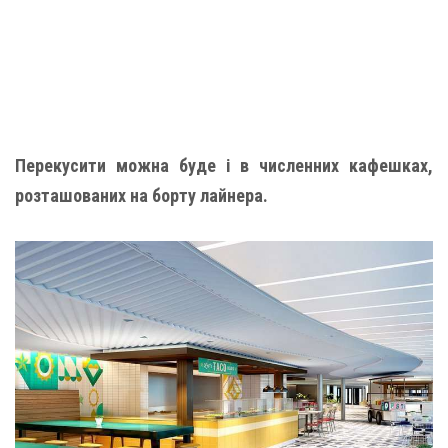
Перекусити можна буде і в численних кафешках,
розташованих на борту лайнера.