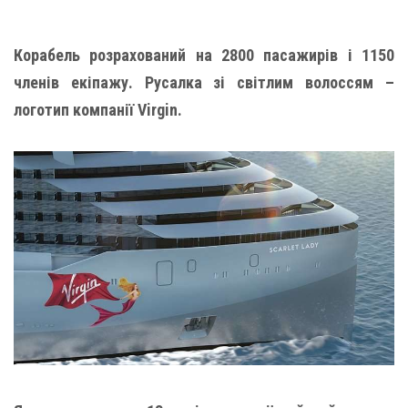
Корабель розрахований на 2800 пасажирів і 1150
членів екіпажу. Русалка зі світлим волоссям –
логотип компанії Virgin.