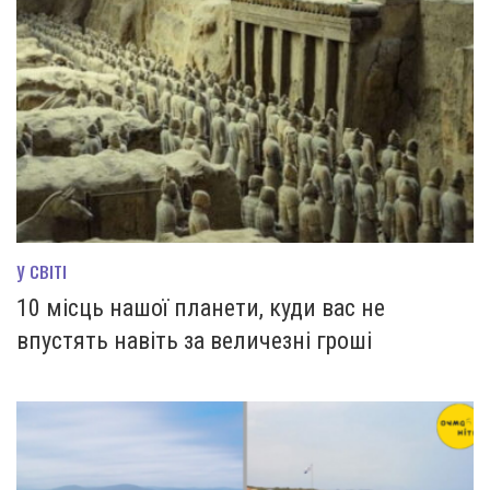
У СВІТІ
10 місць нашої планети, куди вас не
впустять навіть за величезні гроші