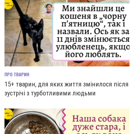
ПРО ТВАРИН
15+ тварин, для яких життя змінилося після
зустрічі з турботливими людьми