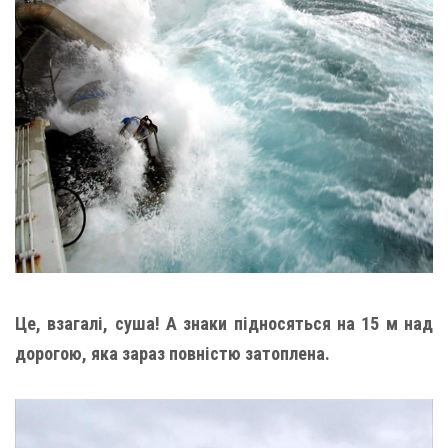
Це, взагалі, суша! А знаки підносяться на 15 м над
дорогою, яка зараз повністю затоплена.