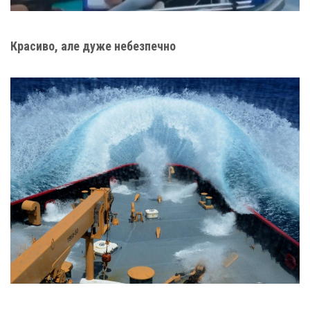
Красиво, але дуже небезпечно