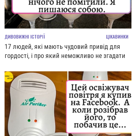
ДИВОВИЖНІ ІСТОРІЇ
ЦІКАВИНКИ
17 людей, які мають чудовий привід для
гордості, і про який неможливо не згадати