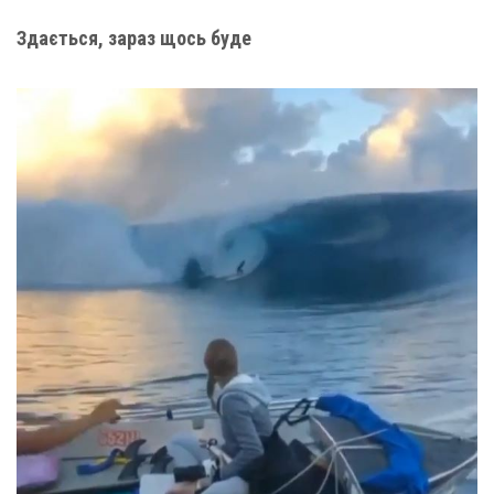
Здається, зараз щось буде