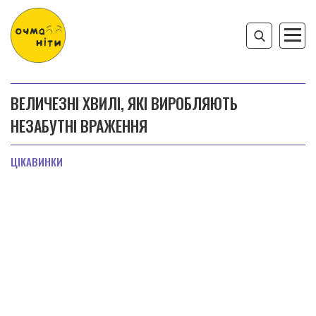
ВЕЛИЧЕЗНІ ХВИЛІ, ЯКІ ВИРОБЛЯЮТЬ
НЕЗАБУТНІ ВРАЖЕННЯ
ЦІКАВИНКИ