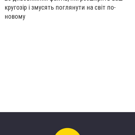
кругозір і змусять поглянути на світ по-
новому