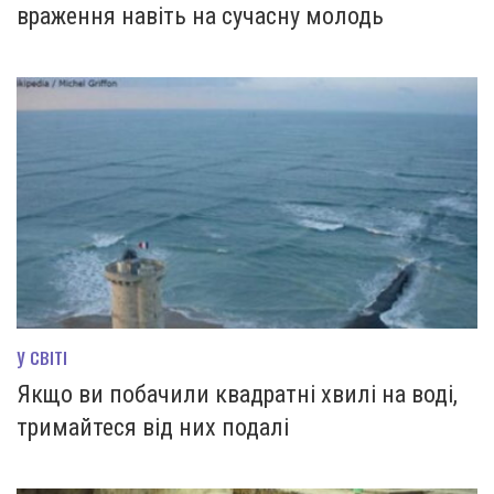
враження навіть на сучасну молодь
У СВІТІ
Якщо ви побачили квадратні хвилі на воді,
тримайтеся від них подалі