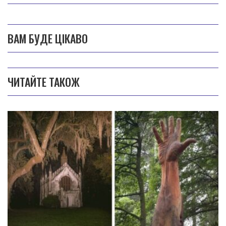
ВАМ БУДЕ ЦІКАВО
ЧИТАЙТЕ ТАКОЖ