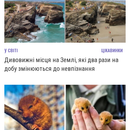
У СВІТІ
ЦІКАВИНКИ
Дивовижні місця на Землі, які два рази на
добу змінюються до невпізнання