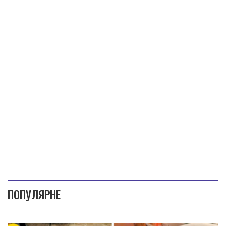
ПОПУЛЯРНЕ