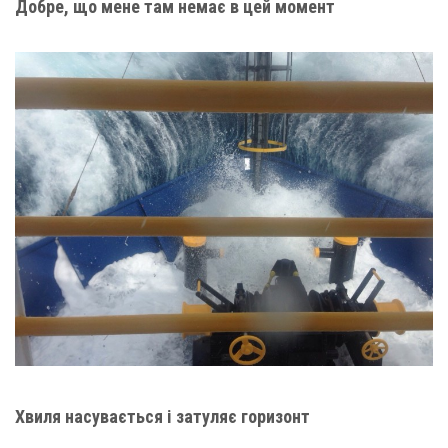
Добре, що мене там немає в цей момент
Хвиля насувається і затуляє горизонт