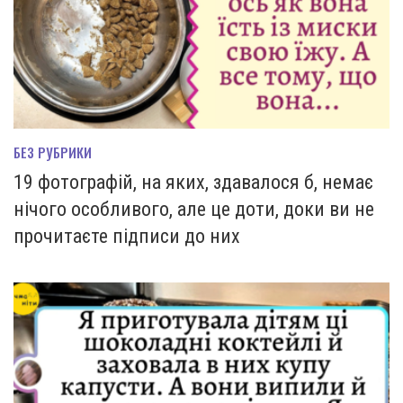
БЕЗ РУБРИКИ
19 фотографій, на яких, здавалося б, немає
нічого особливого, але це доти, доки ви не
прочитаєте підписи до них