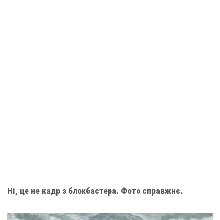
Ні, це не кадр з блокбастера. Фото справжнє.