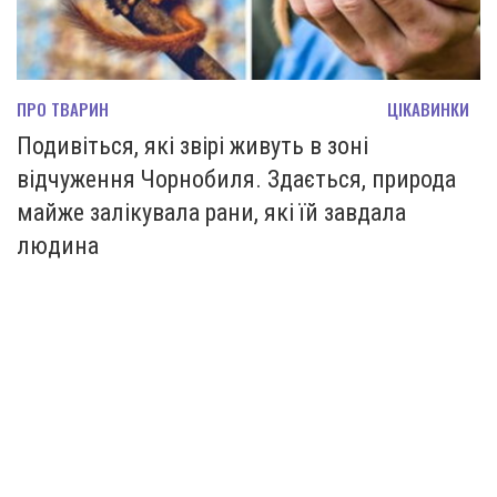
ПРО ТВАРИН
ЦІКАВИНКИ
Подивіться, які звірі живуть в зоні
відчуження Чорнобиля. Здається, природа
майже залікувала рани, які їй завдала
людина