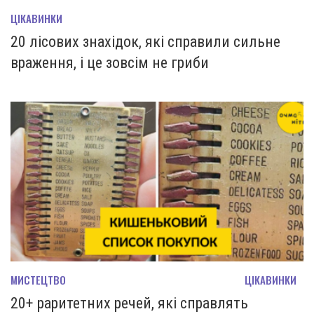
ЦІКАВИНКИ
20 лісових знахідок, які справили сильне
враження, і це зовсім не гриби
МИСТЕЦТВО
ЦІКАВИНКИ
20+ раритетних речей, які справлять