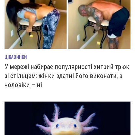
ЦІКАВИНКИ
У мережі набирає популярності хитрий трюк
зі стільцем: жінки здатні його виконати, а
чоловіки – ні