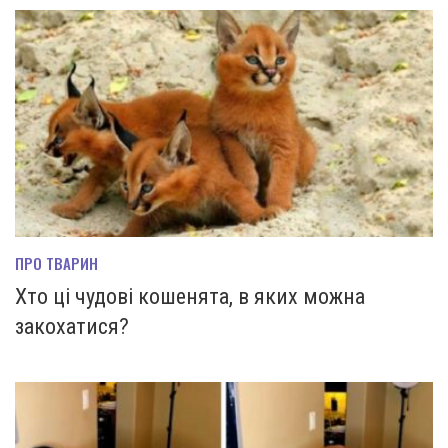
ПРО ТВАРИН
Хто ці чудові кошенята, в яких можна
закохатися?