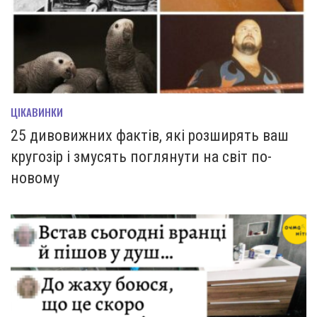
ЦІКАВИНКИ
25 дивовижних фактів, які розширять ваш
кругозір і змусять поглянути на світ по-
новому