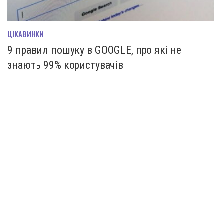
ЦІКАВИНКИ
9 правил пошуку в GOOGLE, про які не
знають 99% користувачів