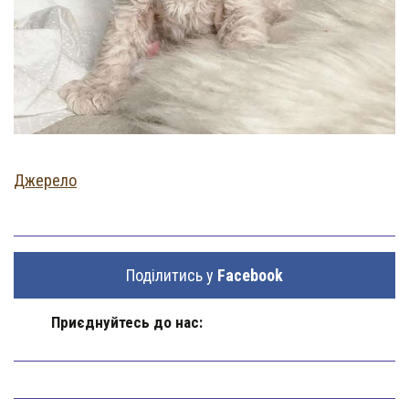
Джерело
Поділитись у
Facebook
Приєднуйтесь до нас: