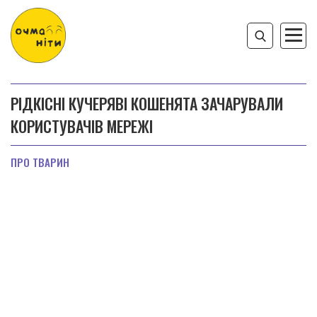
РІДКІСНІ КУЧЕРЯВІ КОШЕНЯТА ЗАЧАРУВАЛИ
КОРИСТУВАЧІВ МЕРЕЖІ
ПРО ТВАРИН