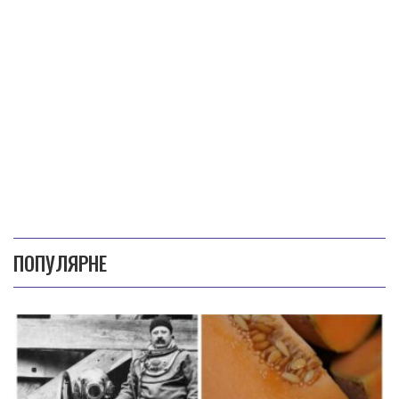
ПОПУЛЯРНЕ