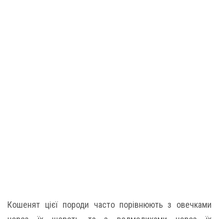
Кошенят цієї породи часто порівнюють з овечками