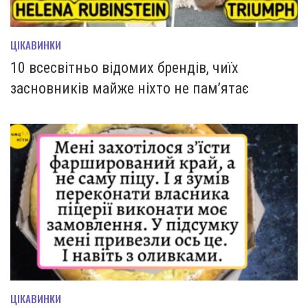
ЦІКАВИНКИ
10 всесвітньо відомих брендів, чиїх
засновників майже ніхто не пам’ятає
ЦІКАВИНКИ