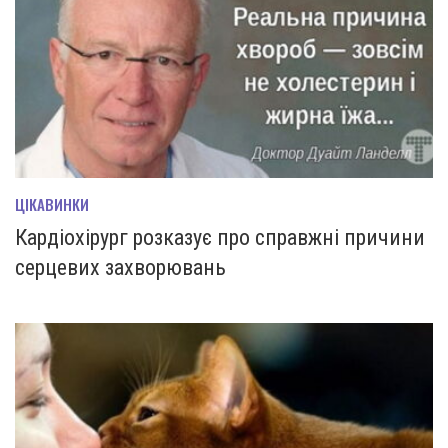
ЦІКАВИНКИ
Кардіохірург розказує про справжні причини
серцевих захворювань