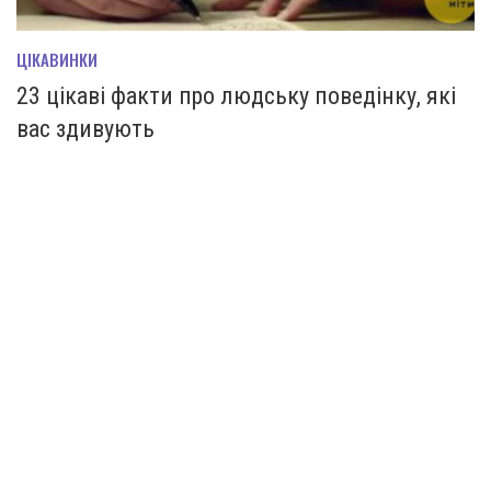
ЦІКАВИНКИ
23 цікаві факти про людську поведінку, які
вас здивують