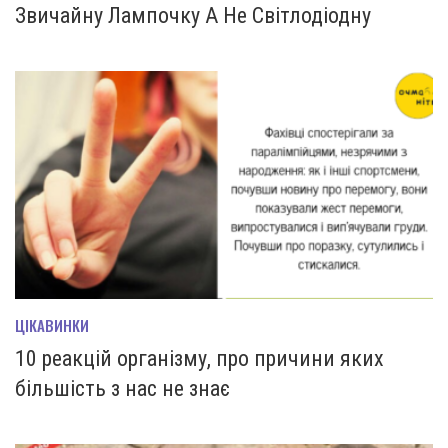
Звичайну Лампочку А Не Світлодіодну
ЦІКАВИНКИ
10 реакцій організму, про причини яких
більшість з нас не знає