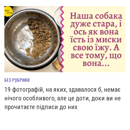
БЕЗ РУБРИКИ
19 фотографій, на яких, здавалося б, немає
нічого особливого, але це доти, доки ви не
прочитаєте підписи до них