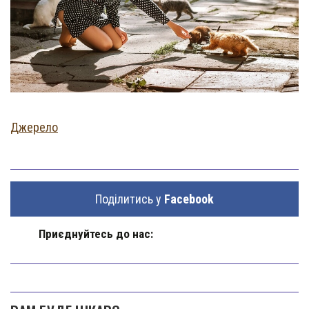
Джерело
Поділитись у
Facebook
Приєднуйтесь до нас: