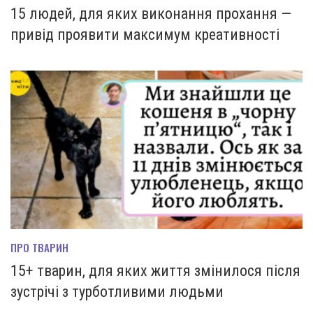
15 людей, для яких виконання прохання —
привід проявити максимум креативності
ПРО ТВАРИН
15+ тварин, для яких життя змінилося після
зустрічі з турботливими людьми