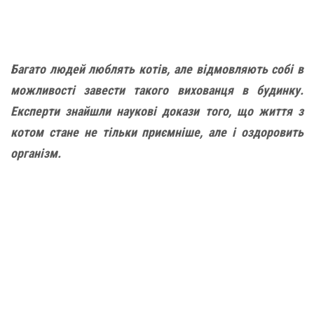
Багато людей люблять котів, але відмовляють собі в
можливості завести такого вихованця в будинку.
Експерти знайшли наукові докази того, що життя з
котом стане не тільки приємніше, але і оздоровить
організм.