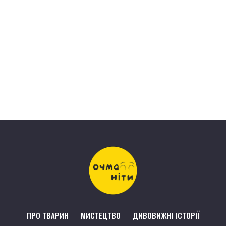
ПРО ТВАРИН
МИСТЕЦТВО
ДИВОВИЖНІ ІСТОРІЇ