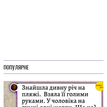
ПОПУЛЯРНЕ