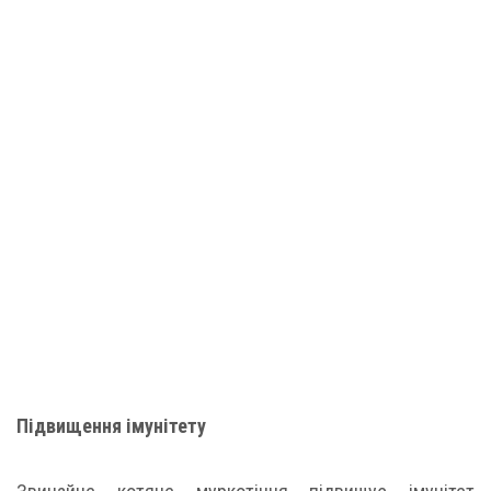
Підвищення імунітету