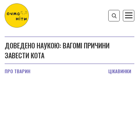
ДОВЕДЕНО НАУКОЮ: ВАГОМІ ПРИЧИНИ
ЗАВЕСТИ КОТА
ПРО ТВАРИН
ЦІКАВИНКИ