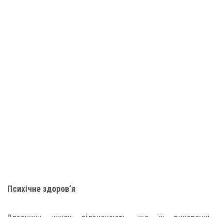
Психічне здоров’я