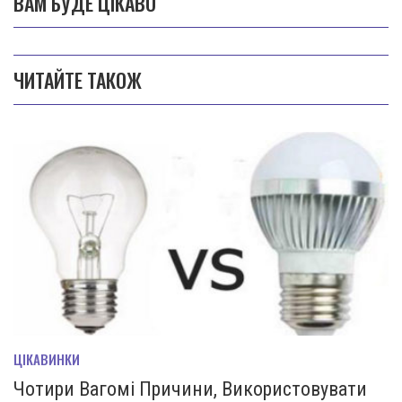
ВАМ БУДЕ ЦІКАВО
ЧИТАЙТЕ ТАКОЖ
ЦІКАВИНКИ
Чотири Вагомі Причини, Використовувати