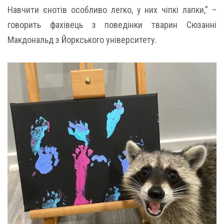
Навчити єнотів особливо легко, у них чіпкі лапки,” –
говорить фахівець з поведінки тварин Сюзанні
Макдональд з Йоркського університету.