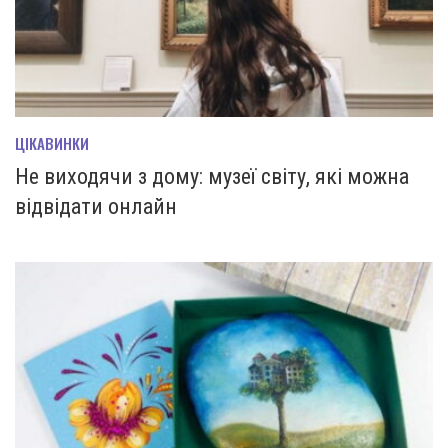
ЦІКАВИНКИ
Не виходячи з дому: музеї світу, які можна
відвідати онлайн