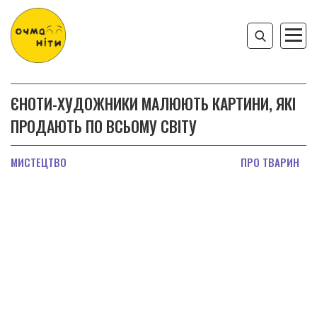
ЄНОТИ-ХУДОЖНИКИ МАЛЮЮТЬ КАРТИНИ, ЯКІ
ПРОДАЮТЬ ПО ВСЬОМУ СВІТУ
МИСТЕЦТВО
ПРО ТВАРИН