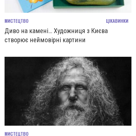
МИСТЕЦТВО
ЦІКАВИНКИ
Диво на камені… Художниця з Києва
створює неймовірні картини
МИСТЕЦТВО