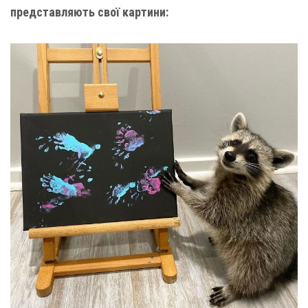
представляють свої картини: