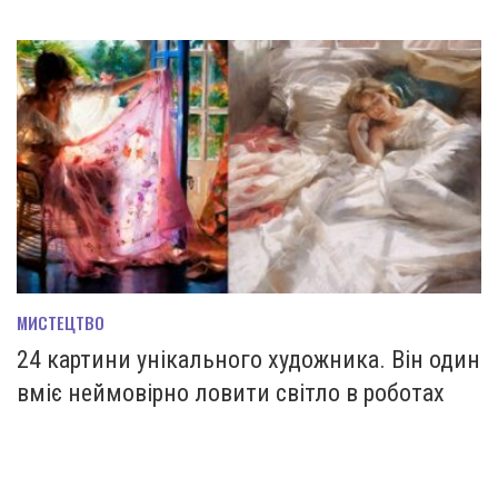
МИСТЕЦТВО
24 картини унікального художника. Він один
вміє неймовірно ловити світло в роботах