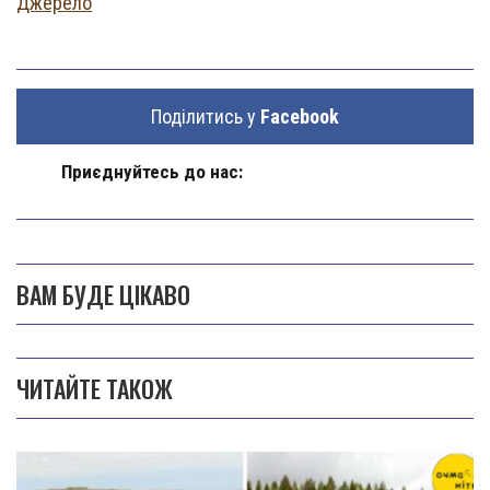
Джерело
Поділитись у
Facebook
Приєднуйтесь до нас:
ВАМ БУДЕ ЦІКАВО
ЧИТАЙТЕ ТАКОЖ