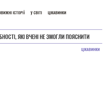
ВИЖНІ ІСТОРІЇ
У СВІТІ
ЦІКАВИНКИ
ОСТІ, ЯКІ ВЧЕНІ НЕ ЗМОГЛИ ПОЯСНИТИ
ЦІКАВИНКИ