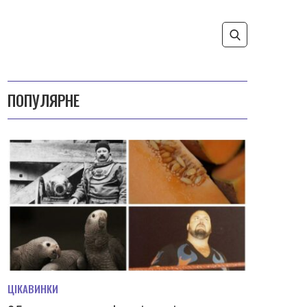
ПОПУЛЯРНЕ
ЦІКАВИНКИ