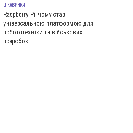
ЦІКАВИНКИ
Raspberry Pi: чому став
універсальною платформою для
робототехніки та військових
розробок