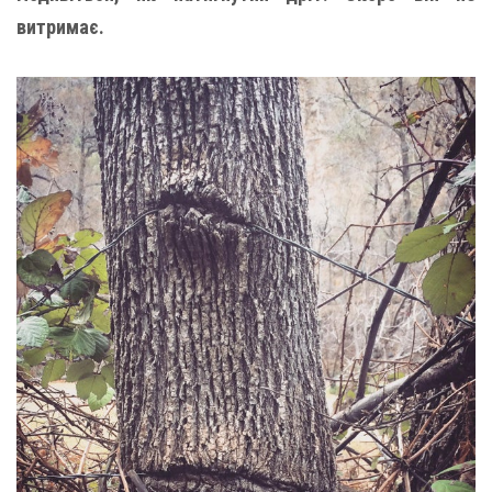
витримає.