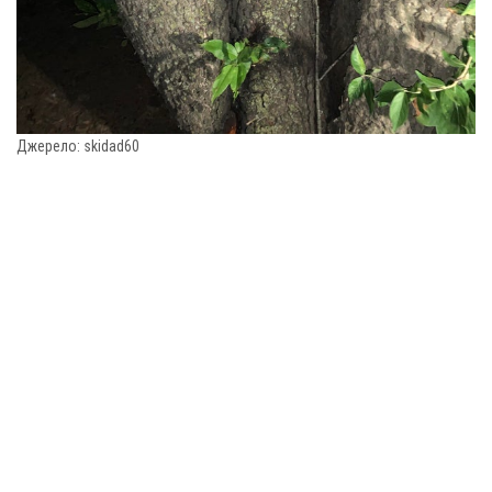
Джерело: skidad60