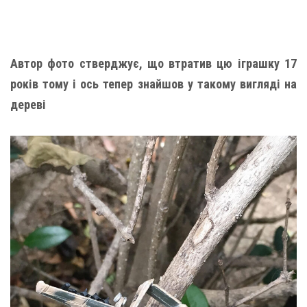
Автор фото стверджує, що втратив цю іграшку 17
років тому і ось тепер знайшов у такому вигляді на
дереві