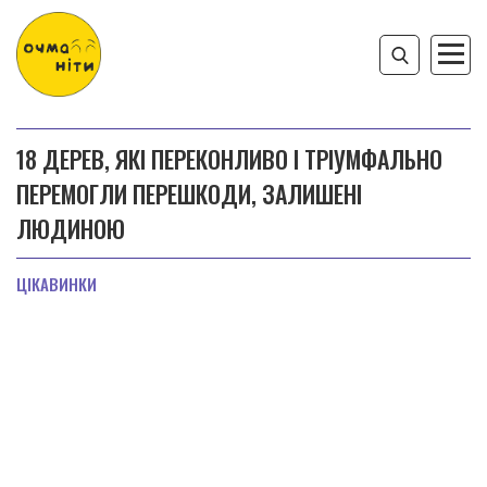
18 ДЕРЕВ, ЯКІ ПЕРЕКОНЛИВО І ТРІУМФАЛЬНО
ПЕРЕМОГЛИ ПЕРЕШКОДИ, ЗАЛИШЕНІ
ЛЮДИНОЮ
ЦІКАВИНКИ