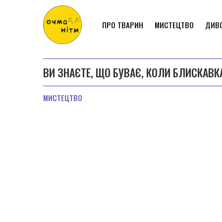
ПРО ТВАРИН
МИСТЕЦТВО
ДИВО
ВИ ЗНАЄТЕ, ЩО БУВАЄ, КОЛИ БЛИСКАВК
МИСТЕЦТВО