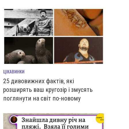
ЦІКАВИНКИ
25 дивовижних фактів, які
розширять ваш кругозір і змусять
поглянути на світ по-новому