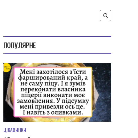
ПОПУЛЯРНЕ
ЦІКАВИНКИ