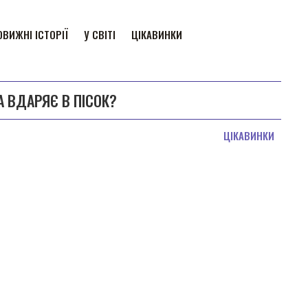
ВИЖНІ ІСТОРІЇ
У СВІТІ
ЦІКАВИНКИ
А ВДАРЯЄ В ПІСОК?
ЦІКАВИНКИ