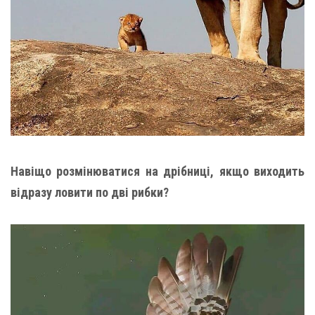
Навіщо розмінюватися на дрібниці, якщо виходить
відразу ловити по дві рибки?