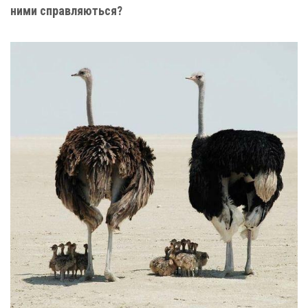
ними справляються?