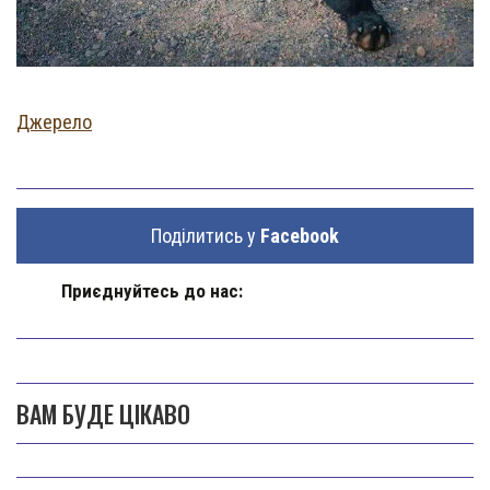
Джерело
Поділитись у
Facebook
Приєднуйтесь до нас:
ВАМ БУДЕ ЦІКАВО