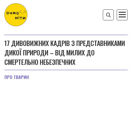
17 ДИВОВИЖНИХ КАДРІВ З ПРЕДСТАВНИКАМИ
ДИКОЇ ПРИРОДИ – ВІД МИЛИХ ДО
СМЕРТЕЛЬНО НЕБЕЗПЕЧНИХ
ПРО ТВАРИН