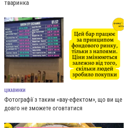
тваринка
ЦІКАВИНКИ
Фотографії з таким «вау-ефектом», що ви ще
довго не зможете оговтатися