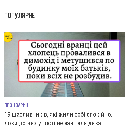
ПОПУЛЯРНЕ
ПРО ТВАРИН
19 щасливчиків, які жили собі спокійно,
доки до них у гості не завітала дика