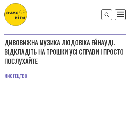
ДИВОВИЖНА МУЗИКА ЛЮДОВІКА ЕЙНАУДІ.
ВІДКЛАДІТЬ НА ТРОШКИ УСІ СПРАВИ І ПРОСТО
ПОСЛУХАЙТЕ
МИСТЕЦТВО