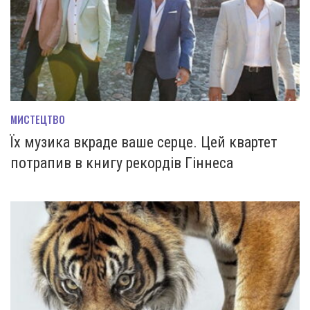
МИСТЕЦТВО
Їх музика вкраде ваше серце. Цей квартет
потрапив в книгу рекордів Гіннеса