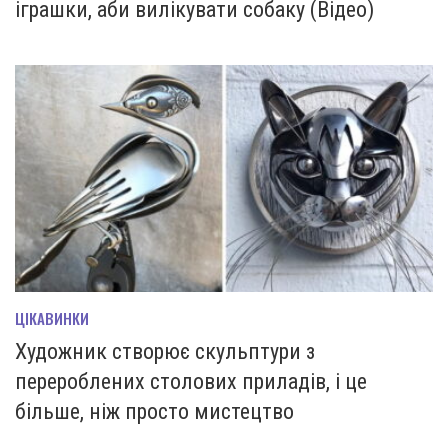
іграшки, аби вилікувати собаку (Відео)
ЦІКАВИНКИ
Художник створює скульптури з
перероблених столових приладів, і це
більше, ніж просто мистецтво