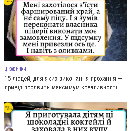
ЦІКАВИНКИ
15 людей, для яких виконання прохання —
привід проявити максимум креативності