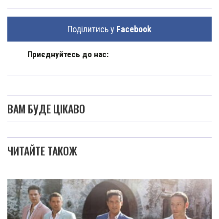
Поділитись у
Facebook
Приєднуйтесь до нас:
ВАМ БУДЕ ЦІКАВО
ЧИТАЙТЕ ТАКОЖ