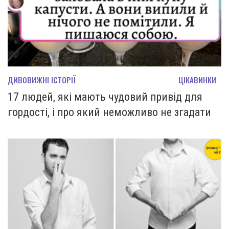
ДИВОВИЖНІ ІСТОРІЇ
ЦІКАВИНКИ
17 людей, які мають чудовий привід для
гордості, і про який неможливо не згадати