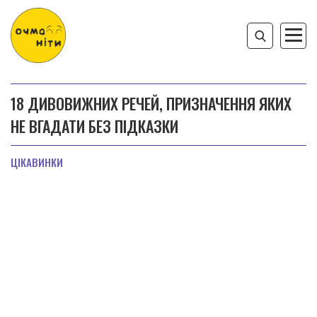
18 ДИВОВИЖНИХ РЕЧЕЙ, ПРИЗНАЧЕННЯ ЯКИХ
НЕ ВГАДАТИ БЕЗ ПІДКАЗКИ
ЦІКАВИНКИ