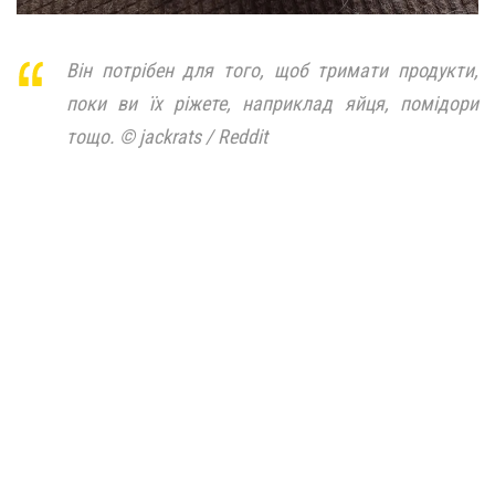
Він потрібен для того, щоб тримати продукти,
поки ви їх ріжете, наприклад яйця, помідори
тощо. © jackrats / Reddit