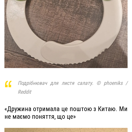
Подрібнювач для листя салату. © phoeniks /
Reddit
«Дружина отримала це поштою з Китаю. Ми
не маємо поняття, що це»