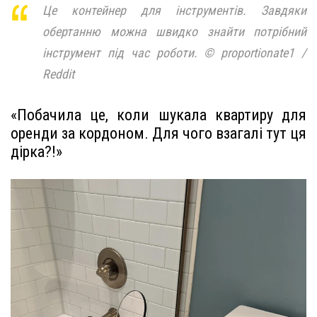
Це контейнер для інструментів. Завдяки
обертанню можна швидко знайти потрібний
інструмент під час роботи. © proportionate1 /
Reddit
«Побачила це, коли шукала квартиру для
оренди за кордоном. Для чого взагалі тут ця
дірка?!»