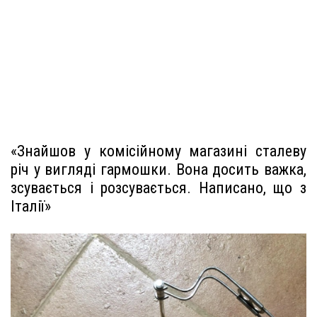
«Знайшов у комісійному магазині сталеву
річ у вигляді гармошки. Вона досить важка,
зсувається і розсувається. Написано, що з
Італії»