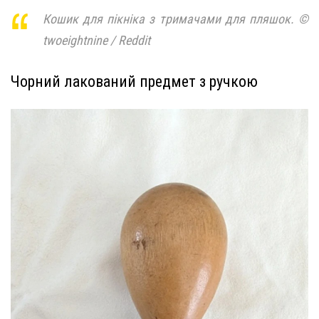
Кошик для пікніка з тримачами для пляшок. ©
twoeightnine / Reddit
Чорний лакований предмет з ручкою