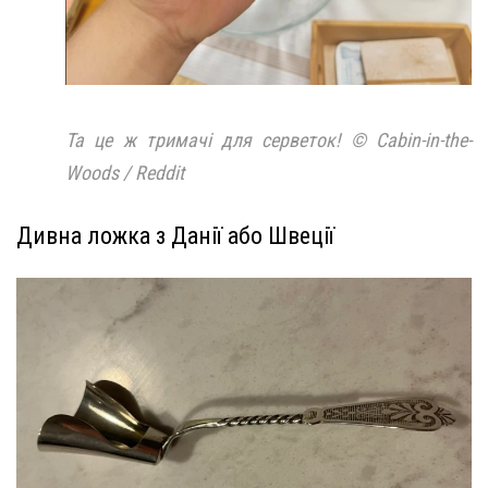
Та це ж тримачі для серветок! © Cabin-in-the-
Woods / Reddit
Дивна ложка з Данії або Швеції