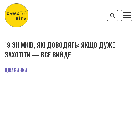
19 ЗНІМКІВ, ЯКІ ДОВОДЯТЬ: ЯКЩО ДУЖЕ
ЗАХОТІТИ — ВСЕ ВИЙДЕ
ЦІКАВИНКИ