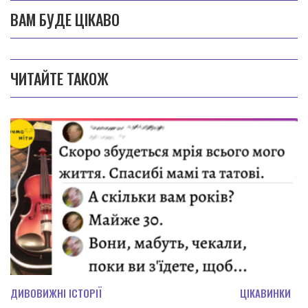
ВАМ БУДЕ ЦІКАВО
ЧИТАЙТЕ ТАКОЖ
ДИВОВИЖНІ ІСТОРІЇ
ЦІКАВИНКИ