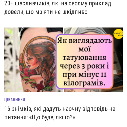
20+ щасливчиків, які на своєму прикладі
довели, що мріяти не шкідливо
ЦІКАВИНКИ
16 знімків, які дадуть наочну відповідь на
питання: «Що буде, якщо?»