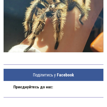
Поділитись у
Facebook
Приєднуйтесь до нас: