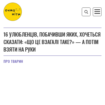
16 УЛЮБЛЕНЦІВ, ПОБАЧИВШИ ЯКИХ, ХОЧЕТЬСЯ
СКАЗАТИ: «ЩО ЦЕ ВЗАГАЛІ ТАКЕ?» — А ПОТІМ
ВЗЯТИ НА РУКИ
ПРО ТВАРИН