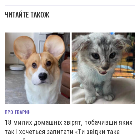
ЧИТАЙТЕ ТАКОЖ
ПРО ТВАРИН
18 милих домашніх звірят, побачивши яких
так і хочеться запитати «Ти звідки таке