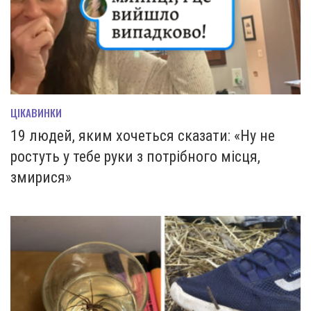
ЦІКАВИНКИ
19 людей, яким хочеться сказати: «Ну не
ростуть у тебе руки з потрібного місця,
змирися»