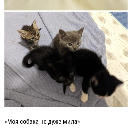
«Моя собака не дуже мила»