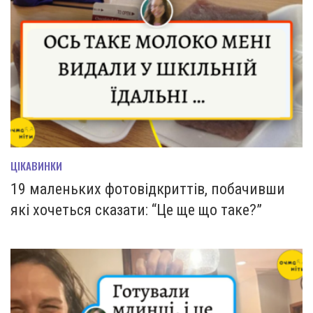
ЦІКАВИНКИ
19 маленьких фотовідкриттів, побачивши
які хочеться сказати: “Це ще що таке?”