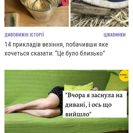
ДИВОВИЖНІ ІСТОРІЇ
ЦІКАВИНКИ
14 прикладів везіння, побачивши яке
хочеться сказати: “Це було близько”