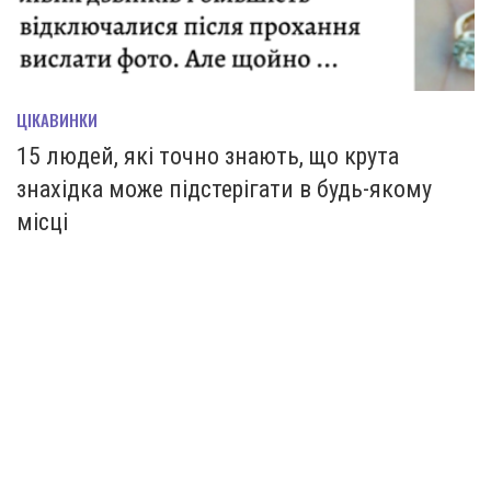
ЦІКАВИНКИ
15 людей, які точно знають, що крута
знахідка може підстерігати в будь-якому
місці