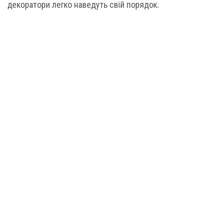
декоратори легко наведуть свій порядок.