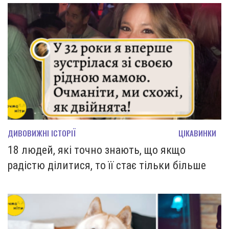
ДИВОВИЖНІ ІСТОРІЇ
ЦІКАВИНКИ
18 людей, які точно знають, що якщо
радістю ділитися, то її стає тільки більше