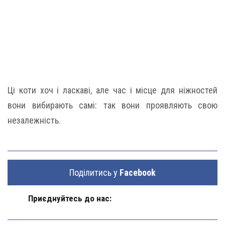
Ці коти хоч і ласкаві, але час і місце для ніжностей
вони вибирають самі: так вони проявляють свою
незалежність.
Поділитись у
Facebook
Приєднуйтесь до нас: