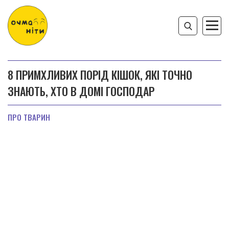
8 ПРИМХЛИВИХ ПОРІД КІШОК, ЯКІ ТОЧНО
ЗНАЮТЬ, ХТО В ДОМІ ГОСПОДАР
ПРО ТВАРИН