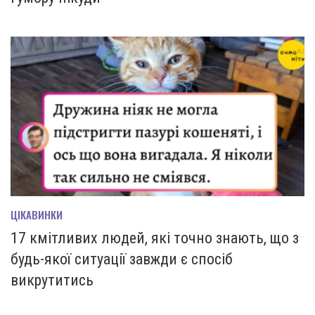
ЦІКАВИНКИ
17 кмітливих людей, які точно знають, що з
будь-якої ситуації завжди є спосіб
викрутитись