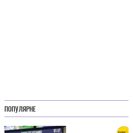
ПОПУЛЯРНЕ