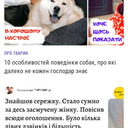
ПРО ТВАРИН
10 особливостей поведінки собак, про які
далеко не кожен господар знає