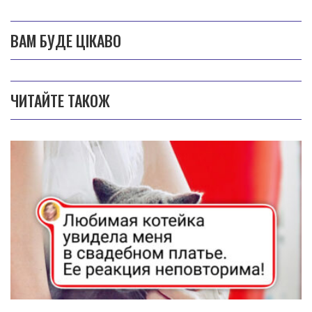
ВАМ БУДЕ ЦІКАВО
ЧИТАЙТЕ ТАКОЖ