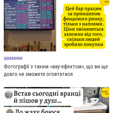
ЦІКАВИНКИ
Фотографії з таким «вау-ефектом», що ви ще
довго не зможете оговтатися