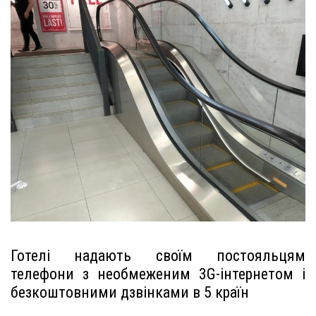
Готелі надають своїм постояльцям
телефони з необмеженим 3G-інтернетом і
безкоштовними дзвінками в 5 країн