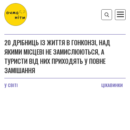
20 ДРІБНИЦЬ ІЗ ЖИТТЯ В ГОНКОНЗІ, НАД
ЯКИМИ МІСЦЕВІ НЕ ЗАМИСЛЮЮТЬСЯ, А
ТУРИСТИ ВІД НИХ ПРИХОДЯТЬ У ПОВНЕ
ЗАМІШАННЯ
У СВІТІ
ЦІКАВИНКИ