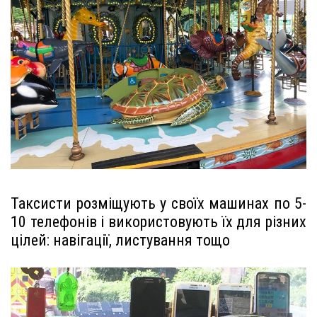
Таксисти розміщують у своїх машинах по 5-
10 телефонів і використовують їх для різних
цілей: навігації, листування тощо