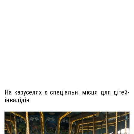
На каруселях є спеціальні місця для дітей-
інвалідів