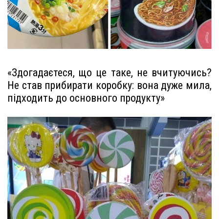
«Здогадаєтеся, що це таке, не вчитуючись?
Не став прибирати коробку: вона дуже мила,
підходить до основного продукту»