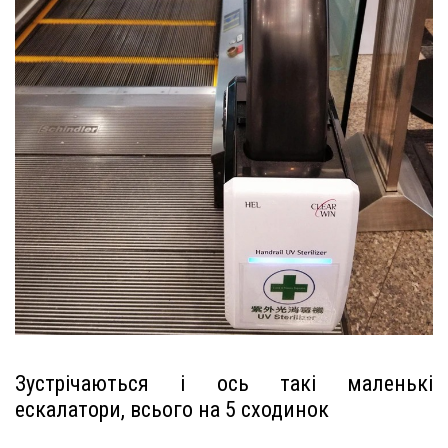
Зустрічаються і ось такі маленькі
ескалатори, всього на 5 сходинок