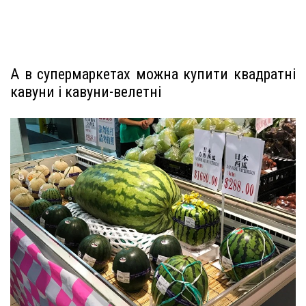
А в супермаркетах можна купити квадратні
кавуни і кавуни-велетні