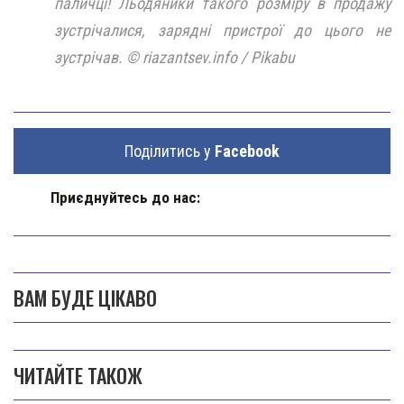
паличці! Льодяники такого розміру в продажу
зустрічалися, зарядні пристрої до цього не
зустрічав. © riazantsev.info / Pikabu
Поділитись у
Facebook
Приєднуйтесь до нас:
ВАМ БУДЕ ЦІКАВО
ЧИТАЙТЕ ТАКОЖ