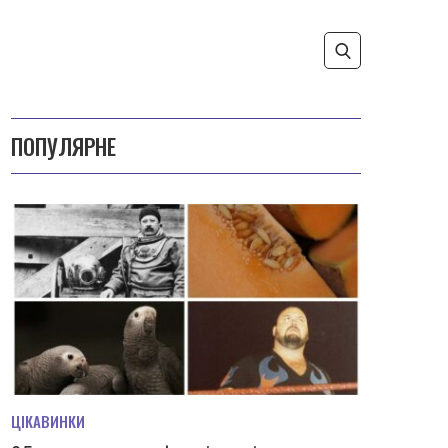
ПОПУЛЯРНЕ
ЦІКАВИНКИ