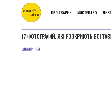
ПРО ТВАРИН
МИСТЕЦТВО
ДИВО
17 ФОТОГРАФІЙ, ЯКІ РОЗКРИЮТЬ ВСІ Т
ЦІКАВИНКИ