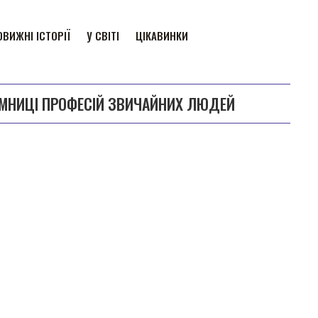
ВИЖНІ ІСТОРІЇ
У СВІТІ
ЦІКАВИНКИ
АЄМНИЦІ ПРОФЕСІЙ ЗВИЧАЙНИХ ЛЮДЕЙ