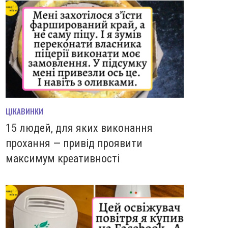
ЦІКАВИНКИ
15 людей, для яких виконання
прохання — привід проявити
максимум креативності