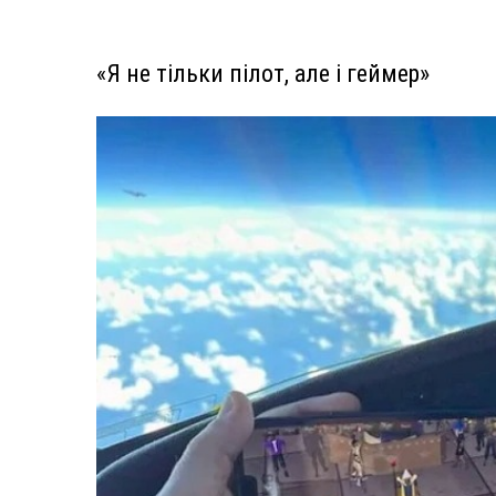
«Я не тільки пілот, але і геймер»