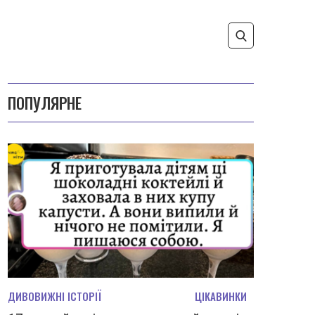
ПОПУЛЯРНЕ
ДИВОВИЖНІ ІСТОРІЇ
ЦІКАВИНКИ