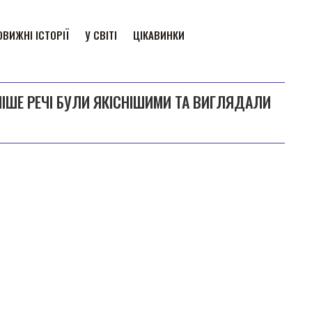
ВИЖНІ ІСТОРІЇ
У СВІТІ
ЦІКАВИНКИ
НІШЕ РЕЧІ БУЛИ ЯКІСНІШИМИ ТА ВИГЛЯДАЛИ