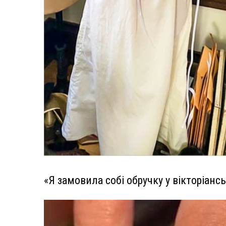
«Я замовила собі обручку у вікторіанс