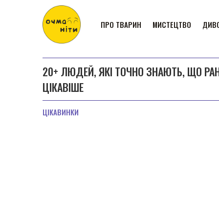
ПРО ТВАРИН
МИСТЕЦТВО
ДИВО
20+ ЛЮДЕЙ, ЯКІ ТОЧНО ЗНАЮТЬ, ЩО РА
ЦІКАВІШЕ
ЦІКАВИНКИ