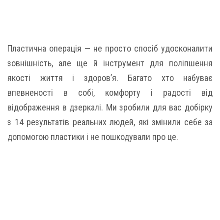
Пластична операція — не просто спосіб удосконалити
зовнішність, але ще й інструмент для поліпшення
якості життя і здоров’я. Багато хто набуває
впевненості в собі, комфорту і радості від
відображення в дзеркалі. Ми зробили для вас добірку
з 14 результатів реальних людей, які змінили себе за
допомогою пластики і не пошкодували про це.