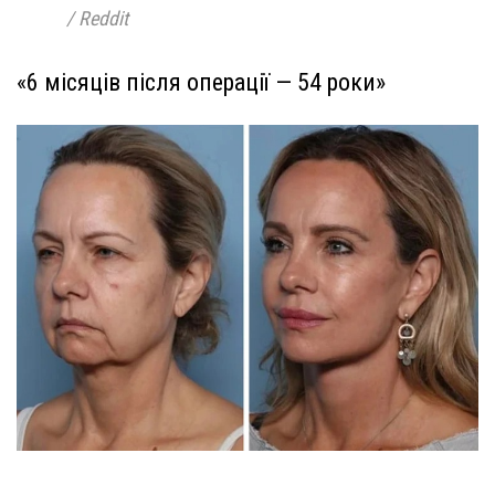
/ Reddit
«6 місяців після операції — 54 роки»