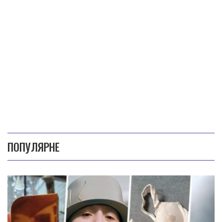
ПОПУЛЯРНЕ