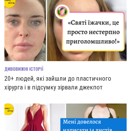
ДИВОВИЖНІ ІСТОРІЇ
20+ людей, які зайшли до пластичного
хірурга і в підсумку зірвали джекпот