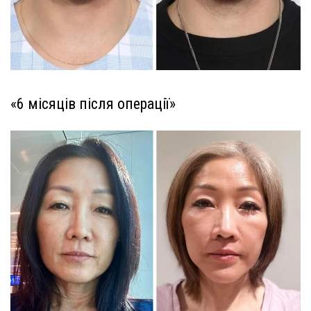
«6 місяців після операції»