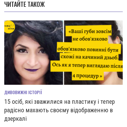
ЧИТАЙТЕ ТАКОЖ
ДИВОВИЖНІ ІСТОРІЇ
15 осіб, які зважилися на пластику і тепер
радісно махають своєму відображенню в
дзеркалі