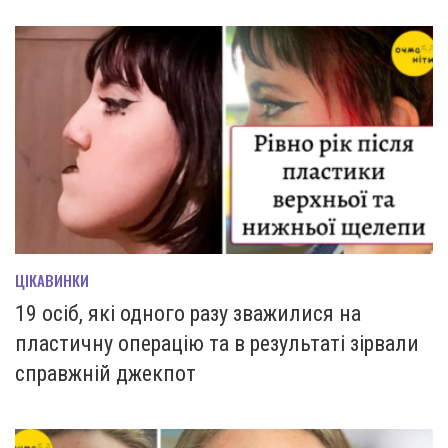
ЦІКАВИНКИ
19 осіб, які одного разу зважилися на
пластичну операцію та в результаті зірвали
справжній джекпот