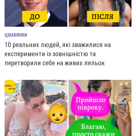
ЦІКАВИНКИ
10 реальних людей, які зважилися на
експерименти із зовнішністю та
перетворили себе на живих ляльок