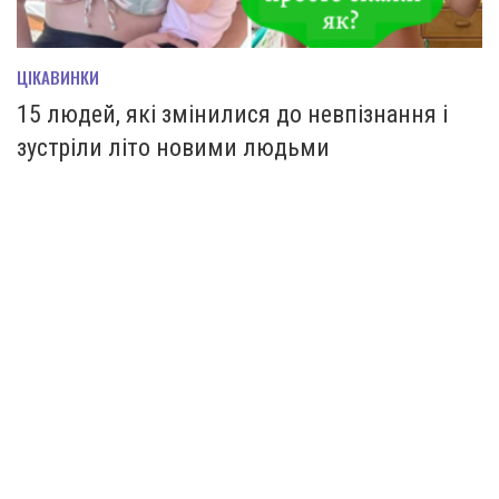
ЦІКАВИНКИ
15 людей, які змінилися до невпізнання і
зустріли літо новими людьми