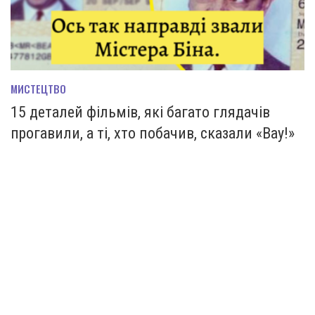
МИСТЕЦТВО
15 деталей фільмів, які багато глядачів
прогавили, а ті, хто побачив, сказали «Вау!»