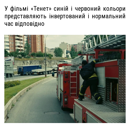
У фільмі «Тенет» синій і червоний кольори
представляють інвертований і нормальний
час відповідно