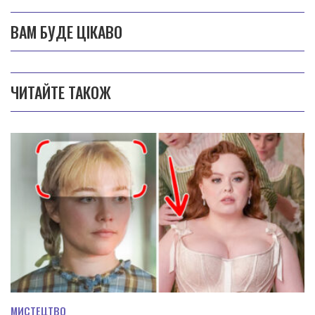
ВАМ БУДЕ ЦІКАВО
ЧИТАЙТЕ ТАКОЖ
МИСТЕЦТВО