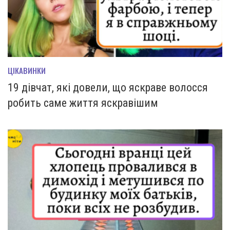
ЦІКАВИНКИ
19 дівчат, які довели, що яскраве волосся
робить саме життя яскравішим