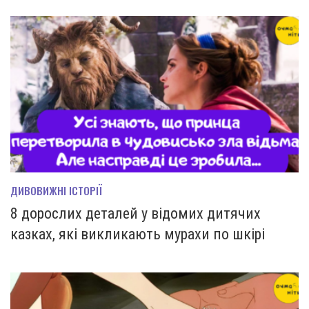
ДИВОВИЖНІ ІСТОРІЇ
8 дорослих деталей у відомих дитячих
казках, які викликають мурахи по шкірі