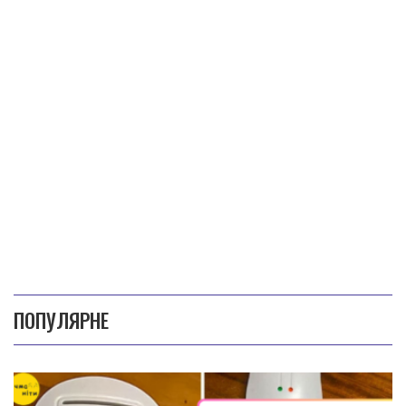
ПОПУЛЯРНЕ