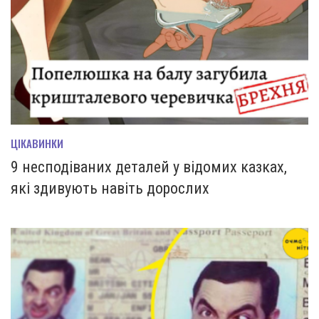
ЦІКАВИНКИ
9 несподіваних деталей у відомих казках,
які здивують навіть дорослих