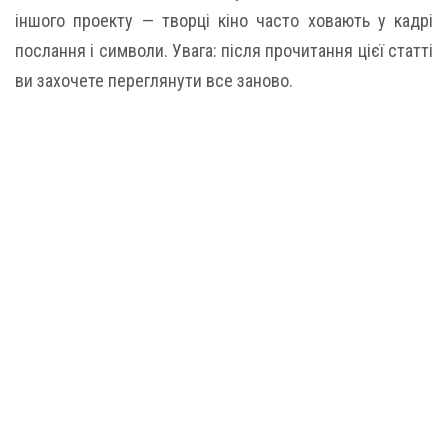
іншого проекту — творці кіно часто ховають у кадрі
послання і символи. Увага: після прочитання цієї статті
ви захочете переглянути все заново.