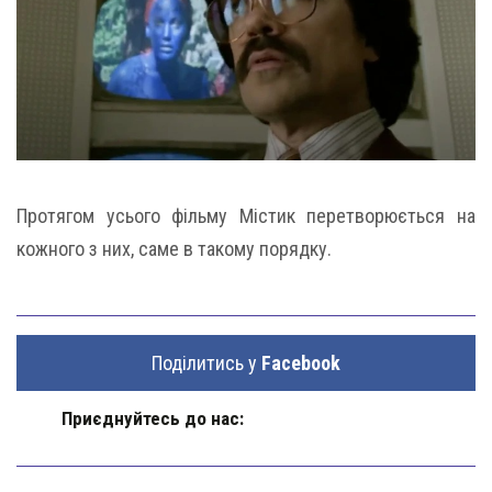
Протягом усього фільму Містик перетворюється на
кожного з них, саме в такому порядку.
Поділитись у
Facebook
Приєднуйтесь до нас: