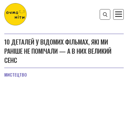
10 ДЕТАЛЕЙ У ВІДОМИХ ФІЛЬМАХ, ЯКІ МИ
РАНІШЕ НЕ ПОМІЧАЛИ — А В НИХ ВЕЛИКИЙ
СЕНС
МИСТЕЦТВО