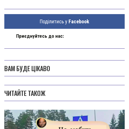
Поділитись у
Facebook
Приєднуйтесь до нас:
ВАМ БУДЕ ЦІКАВО
ЧИТАЙТЕ ТАКОЖ