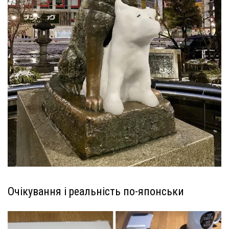
Очікування і реальність по-японськи