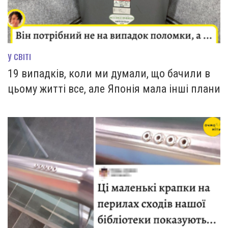
У СВІТІ
19 випадків, коли ми думали, що бачили в
цьому житті все, але Японія мала інші плани