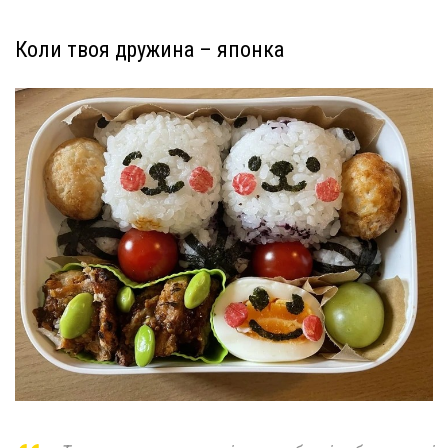
Коли твоя дружина – японка