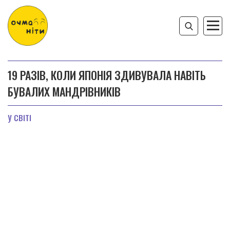
19 РАЗІВ, КОЛИ ЯПОНІЯ ЗДИВУВАЛА НАВІТЬ
БУВАЛИХ МАНДРІВНИКІВ
У СВІТІ