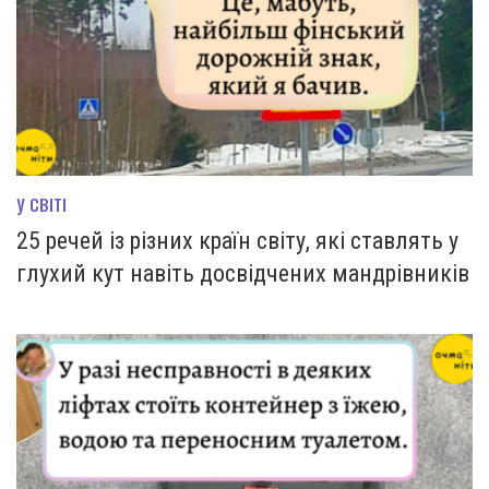
У СВІТІ
25 речей із різних країн світу, які ставлять у
глухий кут навіть досвідчених мандрівників