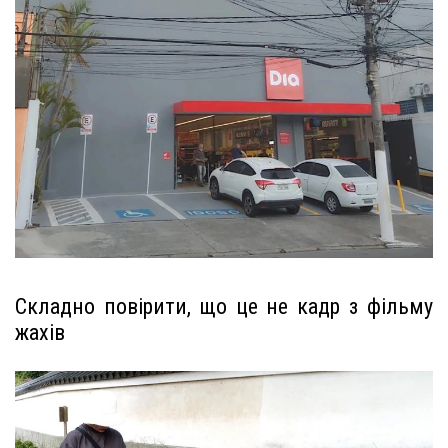
Складно повірити, що це не кадр з фільму
жахів