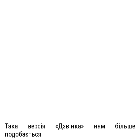
Така версія «Дзвінка» нам більше
подобається