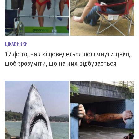
ЦІКАВИНКИ
17 фото, на які доведеться поглянути двічі,
щоб зрозуміти, що на них відбувається