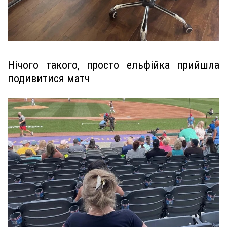
Нічого такого, просто ельфійка прийшла
подивитися матч