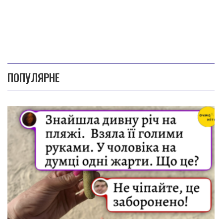
ПОПУЛЯРНЕ