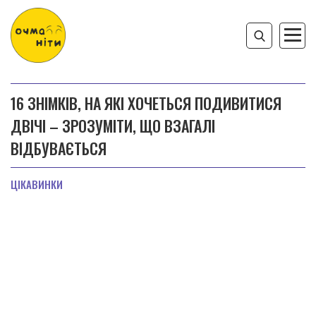
16 ЗНІМКІВ, НА ЯКІ ХОЧЕТЬСЯ ПОДИВИТИСЯ
ДВІЧІ – ЗРОЗУМІТИ, ЩО ВЗАГАЛІ
ВІДБУВАЄТЬСЯ
ЦІКАВИНКИ