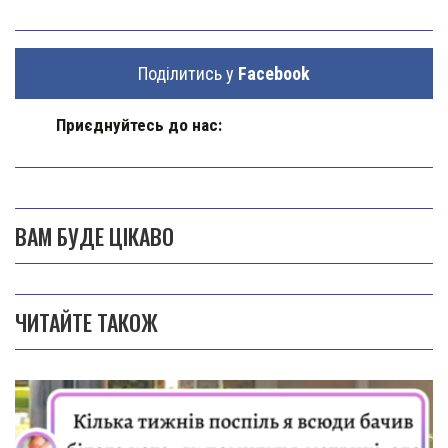
Поділитись у
Facebook
Приєднуйтесь до нас:
ВАМ БУДЕ ЦІКАВО
ЧИТАЙТЕ ТАКОЖ